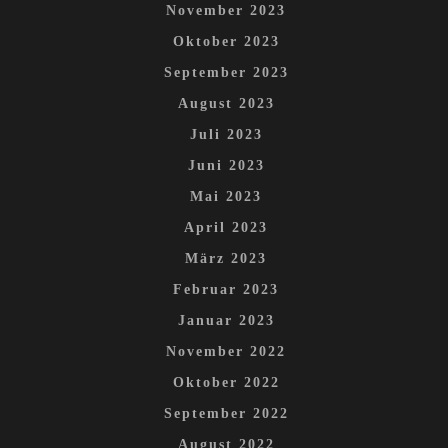
November 2023
Oktober 2023
September 2023
August 2023
Juli 2023
Juni 2023
Mai 2023
April 2023
März 2023
Februar 2023
Januar 2023
November 2022
Oktober 2022
September 2022
August 2022