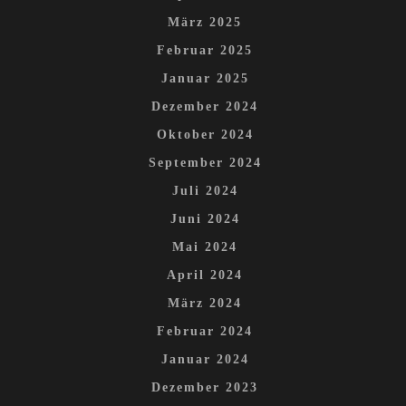
März 2025
Februar 2025
Januar 2025
Dezember 2024
Oktober 2024
September 2024
Juli 2024
Juni 2024
Mai 2024
April 2024
März 2024
Februar 2024
Januar 2024
Dezember 2023