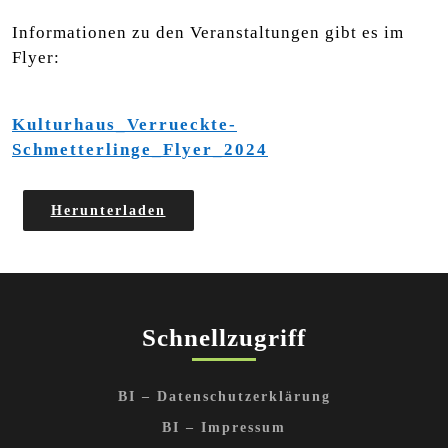
Informationen zu den Veranstaltungen gibt es im
Flyer:
Kulturhaus_Verrueckte-
Schmetterlinge_Flyer_2024
Herunterladen
Schnellzugriff
BI – Datenschutzerklärung
BI – Impressum