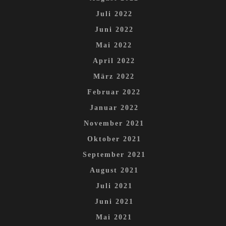
Juli 2022
Juni 2022
Mai 2022
April 2022
März 2022
Februar 2022
Januar 2022
November 2021
Oktober 2021
September 2021
August 2021
Juli 2021
Juni 2021
Mai 2021