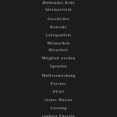
Blühendes Kehl
Infomaterial
Geschichte
Kontakt
Luftqualität
Mitmachen
Mitarbeit
Mitglied werden
Spenden
Müllvermeidung
Partner
PFAS
reines Wasser
Satzung
saubere Energie