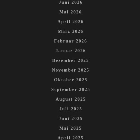
Juni 2026
Mai 2026
April 2026
März 2026
Februar 2026
Januar 2026
Dezember 2025
November 2025
Oktober 2025
September 2025
August 2025
Juli 2025
Juni 2025
Mai 2025
April 2025