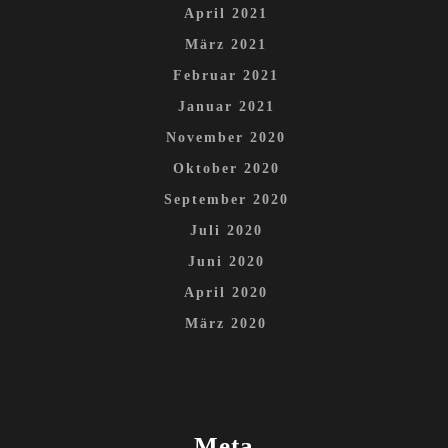
April 2021
März 2021
Februar 2021
Januar 2021
November 2020
Oktober 2020
September 2020
Juli 2020
Juni 2020
April 2020
März 2020
Meta