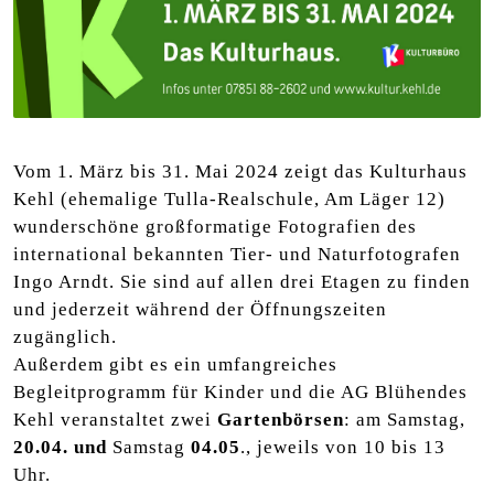
Vom 1. März bis 31. Mai 2024 zeigt das Kulturhaus
Kehl (ehemalige Tulla-Realschule, Am Läger 12)
wunderschöne großformatige Fotografien des
international bekannten Tier- und Naturfotografen
Ingo Arndt. Sie sind auf allen drei Etagen zu finden
und jederzeit während der Öffnungszeiten
zugänglich.
Außerdem gibt es ein umfangreiches
Begleitprogramm für Kinder und die AG Blühendes
Kehl veranstaltet zwei
Gartenbörsen
: am Samstag,
20.04. und
Samstag
04.05
., jeweils von 10 bis 13
Uhr.