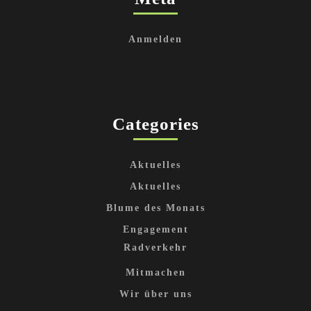
Anmelden
Categories
Aktuelles
Aktuelles
Blume des Monats
Engagement
Radverkehr
Mitmachen
Wir über uns