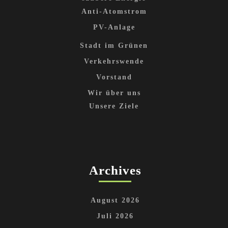
Anti-Atomstrom
PV-Anlage
Stadt im Grünen
Verkehrswende
Vorstand
Wir über uns
Unsere Ziele
Archives
August 2026
Juli 2026