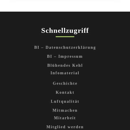
Schnellzugriff
BI – Datenschutzerklärung
BI – Impressum
Blühendes Kehl
Infomaterial
Geschichte
Kontakt
Luftqualität
Mitmachen
Mitarbeit
Mitglied werden