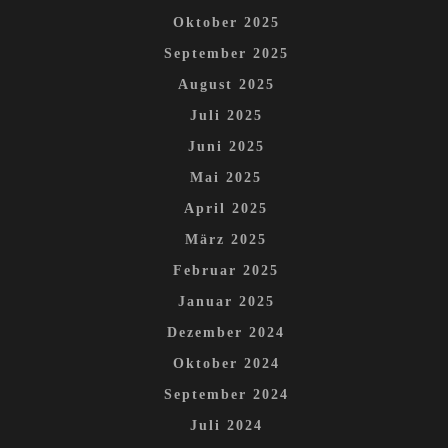
Oktober 2025
September 2025
August 2025
Juli 2025
Juni 2025
Mai 2025
April 2025
März 2025
Februar 2025
Januar 2025
Dezember 2024
Oktober 2024
September 2024
Juli 2024