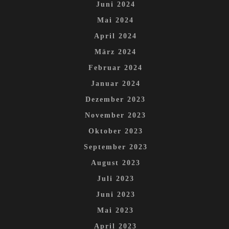
Juni 2024
Mai 2024
April 2024
März 2024
Februar 2024
Januar 2024
Dezember 2023
November 2023
Oktober 2023
September 2023
August 2023
Juli 2023
Juni 2023
Mai 2023
April 2023