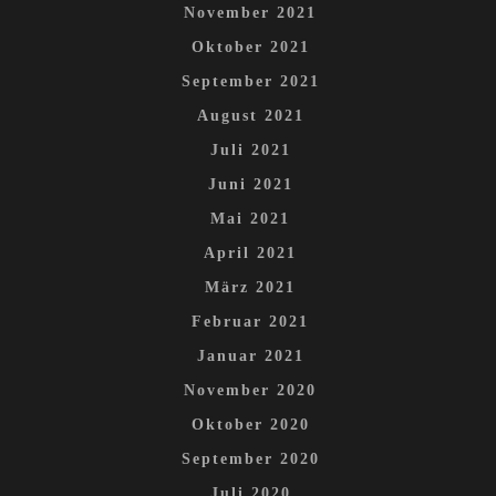
November 2021
Oktober 2021
September 2021
August 2021
Juli 2021
Juni 2021
Mai 2021
April 2021
März 2021
Februar 2021
Januar 2021
November 2020
Oktober 2020
September 2020
Juli 2020