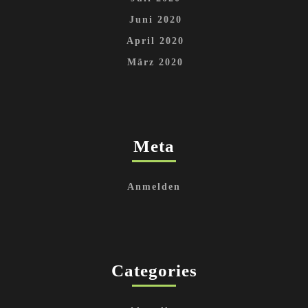
Juni 2020
April 2020
März 2020
Meta
Anmelden
Categories