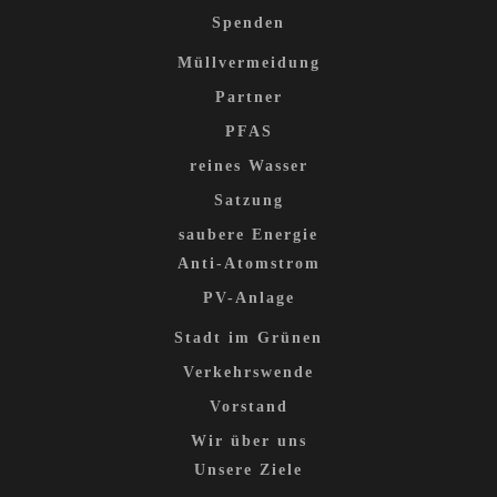
Spenden
Müllvermeidung
Partner
PFAS
reines Wasser
Satzung
saubere Energie
Anti-Atomstrom
PV-Anlage
Stadt im Grünen
Verkehrswende
Vorstand
Wir über uns
Unsere Ziele