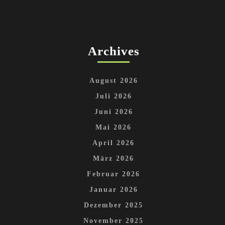
Archives
August 2026
Juli 2026
Juni 2026
Mai 2026
April 2026
März 2026
Februar 2026
Januar 2026
Dezember 2025
November 2025