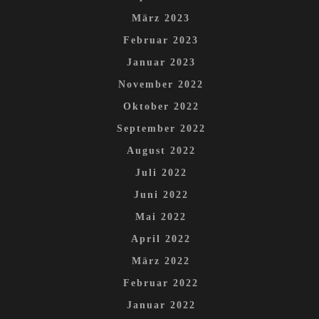
März 2023
Februar 2023
Januar 2023
November 2022
Oktober 2022
September 2022
August 2022
Juli 2022
Juni 2022
Mai 2022
April 2022
März 2022
Februar 2022
Januar 2022