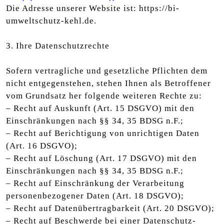
Die Adresse unserer Website ist: https://bi-
umweltschutz-kehl.de.
3. Ihre Datenschutzrechte
Sofern vertragliche und gesetzliche Pflichten dem
nicht entgegenstehen, stehen Ihnen als Betroffener
vom Grundsatz her folgende weiteren Rechte zu:
– Recht auf Auskunft (Art. 15 DSGVO) mit den
Einschränkungen nach §§ 34, 35 BDSG n.F.;
– Recht auf Berichtigung von unrichtigen Daten
(Art. 16 DSGVO);
– Recht auf Löschung (Art. 17 DSGVO) mit den
Einschränkungen nach §§ 34, 35 BDSG n.F.;
– Recht auf Einschränkung der Verarbeitung
personenbezogener Daten (Art. 18 DSGVO);
– Recht auf Datenübertragbarkeit (Art. 20 DSGVO);
– Recht auf Beschwerde bei einer Datenschutz-