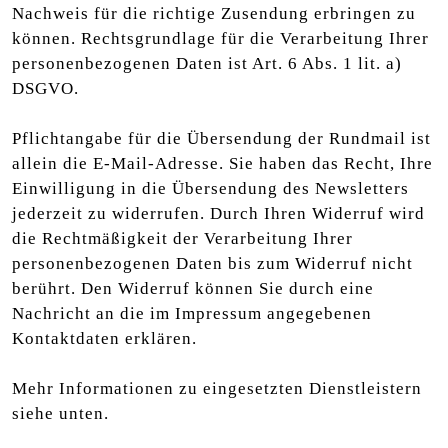
Nachweis für die richtige Zusendung erbringen zu
können. Rechtsgrundlage für die Verarbeitung Ihrer
personenbezogenen Daten ist Art. 6 Abs. 1 lit. a)
DSGVO.
Pflichtangabe für die Übersendung der Rundmail ist
allein die E-Mail-Adresse. Sie haben das Recht, Ihre
Einwilligung in die Übersendung des Newsletters
jederzeit zu widerrufen. Durch Ihren Widerruf wird
die Rechtmäßigkeit der Verarbeitung Ihrer
personenbezogenen Daten bis zum Widerruf nicht
berührt. Den Widerruf können Sie durch eine
Nachricht an die im Impressum angegebenen
Kontaktdaten erklären.
Mehr Informationen zu eingesetzten Dienstleistern
siehe unten.