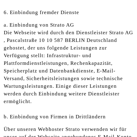
6. Einbindung fremder Dienste
a. Einbindung von Strato AG
Die Webseite wird durch den Dienstleister Strato AG
, Pascalstraße 10 10 587 BERLIN Deutschland
gehostet, der uns folgende Leistungen zur
Verfügung stellt: Infrastruktur- und
Plattformdienstleistungen, Rechenkapazität,
Speicherplatz und Datenbankdienste, E-Mail-
Versand, Sicherheitsleistungen sowie technische
Wartungsleistungen. Einige dieser Leistungen
werden durch Einbindung weitere Dienstleister
ermöglicht.
b. Einbindung von Firmen in Drittländern
Über unseren Webhoster Strato verwenden wir für
unser auf der Webseite angebundenes E-Mail-Konto