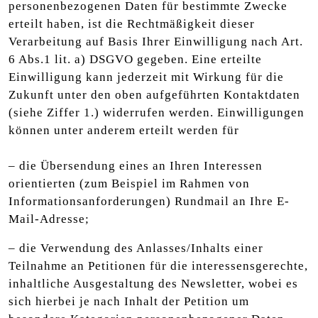
personenbezogenen Daten für bestimmte Zwecke
erteilt haben, ist die Rechtmäßigkeit dieser
Verarbeitung auf Basis Ihrer Einwilligung nach Art.
6 Abs.1 lit. a) DSGVO gegeben. Eine erteilte
Einwilligung kann jederzeit mit Wirkung für die
Zukunft unter den oben aufgeführten Kontaktdaten
(siehe Ziffer 1.) widerrufen werden. Einwilligungen
können unter anderem erteilt werden für
– die Übersendung eines an Ihren Interessen
orientierten (zum Beispiel im Rahmen von
Informationsanforderungen) Rundmail an Ihre E-
Mail-Adresse;
– die Verwendung des Anlasses/Inhalts einer
Teilnahme an Petitionen für die interessensgerechte,
inhaltliche Ausgestaltung des Newsletter, wobei es
sich hierbei je nach Inhalt der Petition um