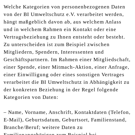
Welche Kategorien von personenbezogenen Daten
von der BI Umweltschutz e.V. verarbeitet werden,
hängt maßgeblich davon ab, aus welchem Anlass
und in welchem Rahmen ein Kontakt oder eine
Vertragsbeziehung zu Ihnen entsteht oder besteht.
Zu unterscheiden ist zum Beispiel zwischen
Mitgliedern, Spendern, Interessenten und
Geschäftspartnern. Im Rahmen einer Mitgliedschaft,
einer Spende, einer Mitmach-Aktion, einer Anfrage,
einer Einwilligung oder eines sonstigen Vertrages
verarbeitet die BI Umweltschutz in Abhängigkeit zu
der konkreten Beziehung in der Regel folgende
Kategorien von Daten:
– Name, Vorname, Anschrift, Kontaktdaten (Telefon,
E-Mail), Geburtsdatum, Geburtsort, Familienstand,
Branche/Beruf; weitere Daten zu
Familienangehörigen zum Beispiel bei