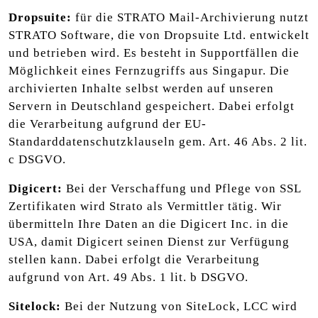
Dropsuite:
für die STRATO Mail-Archivierung nutzt
STRATO Software, die von Dropsuite Ltd. entwickelt
und betrieben wird. Es besteht in Supportfällen die
Möglichkeit eines Fernzugriffs aus Singapur. Die
archivierten Inhalte selbst werden auf unseren
Servern in Deutschland gespeichert. Dabei erfolgt
die Verarbeitung aufgrund der EU-
Standarddatenschutzklauseln gem. Art. 46 Abs. 2 lit.
c DSGVO.
Digicert:
Bei der Verschaffung und Pflege von SSL
Zertifikaten wird Strato als Vermittler tätig. Wir
übermitteln Ihre Daten an die Digicert Inc. in die
USA, damit Digicert seinen Dienst zur Verfügung
stellen kann. Dabei erfolgt die Verarbeitung
aufgrund von Art. 49 Abs. 1 lit. b DSGVO.
Sitelock:
Bei der Nutzung von SiteLock, LCC wird