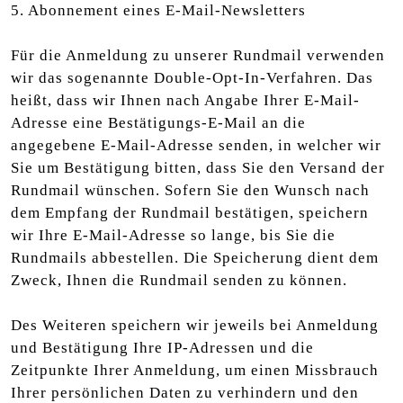
5. Abonnement eines E-Mail-Newsletters
Für die Anmeldung zu unserer Rundmail verwenden
wir das sogenannte Double-Opt-In-Verfahren. Das
heißt, dass wir Ihnen nach Angabe Ihrer E-Mail-
Adresse eine Bestätigungs-E-Mail an die
angegebene E-Mail-Adresse senden, in welcher wir
Sie um Bestätigung bitten, dass Sie den Versand der
Rundmail wünschen. Sofern Sie den Wunsch nach
dem Empfang der Rundmail bestätigen, speichern
wir Ihre E-Mail-Adresse so lange, bis Sie die
Rundmails abbestellen. Die Speicherung dient dem
Zweck, Ihnen die Rundmail senden zu können.
Des Weiteren speichern wir jeweils bei Anmeldung
und Bestätigung Ihre IP-Adressen und die
Zeitpunkte Ihrer Anmeldung, um einen Missbrauch
Ihrer persönlichen Daten zu verhindern und den