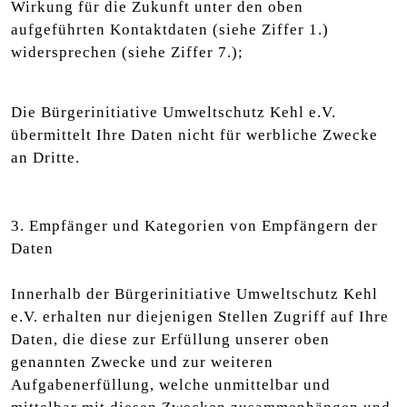
Wirkung für die Zukunft unter den oben
aufgeführten Kontaktdaten (siehe Ziffer 1.)
widersprechen (siehe Ziffer 7.);
Die Bürgerinitiative Umweltschutz Kehl e.V.
übermittelt Ihre Daten nicht für werbliche Zwecke
an Dritte.
3. Empfänger und Kategorien von Empfängern der
Daten
Innerhalb der Bürgerinitiative Umweltschutz Kehl
e.V. erhalten nur diejenigen Stellen Zugriff auf Ihre
Daten, die diese zur Erfüllung unserer oben
genannten Zwecke und zur weiteren
Aufgabenerfüllung, welche unmittelbar und