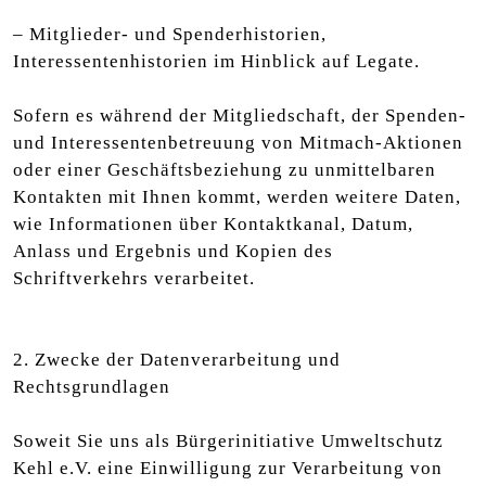
– Mitglieder- und Spenderhistorien,
Interessentenhistorien im Hinblick auf Legate.
Sofern es während der Mitgliedschaft, der Spenden-
und Interessentenbetreuung von Mitmach-Aktionen
oder einer Geschäftsbeziehung zu unmittelbaren
Kontakten mit Ihnen kommt, werden weitere Daten,
wie Informationen über Kontaktkanal, Datum,
Anlass und Ergebnis und Kopien des
Schriftverkehrs verarbeitet.
2. Zwecke der Datenverarbeitung und
Rechtsgrundlagen
Soweit Sie uns als Bürgerinitiative Umweltschutz
Kehl e.V. eine Einwilligung zur Verarbeitung von