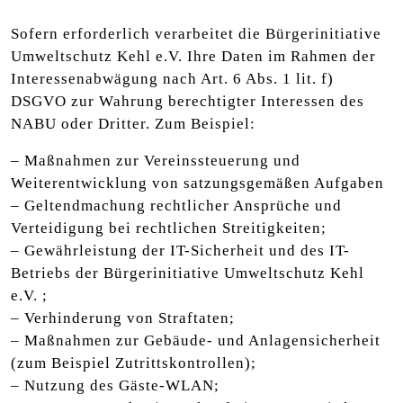
Sofern erforderlich verarbeitet die Bürgerinitiative
Umweltschutz Kehl e.V. Ihre Daten im Rahmen der
Interessenabwägung nach Art. 6 Abs. 1 lit. f)
DSGVO zur Wahrung berechtigter Interessen des
NABU oder Dritter. Zum Beispiel:
– Maßnahmen zur Vereinssteuerung und
Weiterentwicklung von satzungsgemäßen Aufgaben
– Geltendmachung rechtlicher Ansprüche und
Verteidigung bei rechtlichen Streitigkeiten;
– Gewährleistung der IT-Sicherheit und des IT-
Betriebs der Bürgerinitiative Umweltschutz Kehl
e.V. ;
– Verhinderung von Straftaten;
– Maßnahmen zur Gebäude- und Anlagensicherheit
(zum Beispiel Zutrittskontrollen);
– Nutzung des Gäste-WLAN;