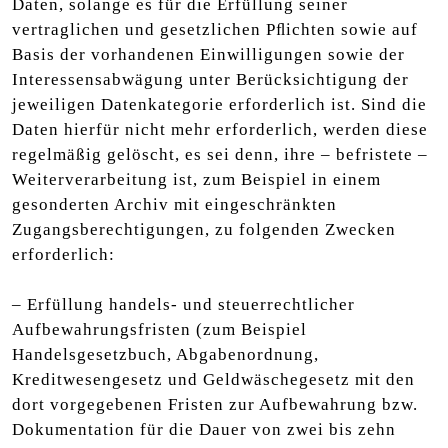
Daten, solange es für die Erfüllung seiner
vertraglichen und gesetzlichen Pﬂichten sowie auf
Basis der vorhandenen Einwilligungen sowie der
Interessensabwägung unter Berücksichtigung der
jeweiligen Datenkategorie erforderlich ist. Sind die
Daten hierfür nicht mehr erforderlich, werden diese
regelmäßig gelöscht, es sei denn, ihre – befristete –
Weiterverarbeitung ist, zum Beispiel in einem
gesonderten Archiv mit eingeschränkten
Zugangsberechtigungen, zu folgenden Zwecken
erforderlich:
– Erfüllung handels- und steuerrechtlicher
Aufbewahrungsfristen (zum Beispiel
Handelsgesetzbuch, Abgabenordnung,
Kreditwesengesetz und Geldwäschegesetz mit den
dort vorgegebenen Fristen zur Aufbewahrung bzw.
Dokumentation für die Dauer von zwei bis zehn