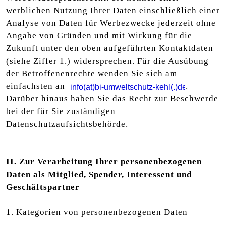
werblichen Nutzung Ihrer Daten einschließlich einer
Analyse von Daten für Werbezwecke jederzeit ohne
Angabe von Gründen und mit Wirkung für die
Zukunft unter den oben aufgeführten Kontaktdaten
(siehe Ziffer 1.) widersprechen. Für die Ausübung
der Betroffenenrechte wenden Sie sich am
einfachsten an
.
Darüber hinaus haben Sie das Recht zur Beschwerde
bei der für Sie zuständigen
Datenschutzaufsichtsbehörde.
II. Zur Verarbeitung Ihrer personenbezogenen
Daten als Mitglied, Spender, Interessent und
Geschäftspartner
1. Kategorien von personenbezogenen Daten