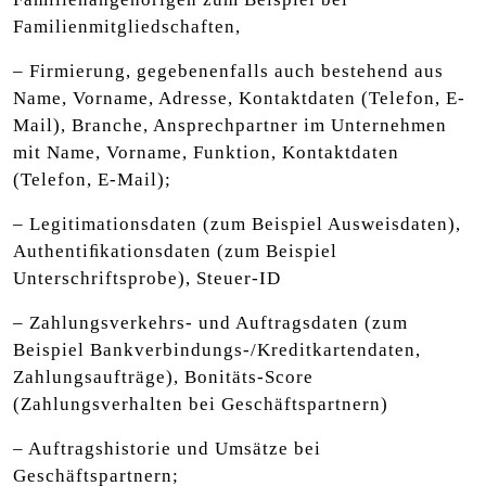
Familienmitgliedschaften,
– Firmierung, gegebenenfalls auch bestehend aus
Name, Vorname, Adresse, Kontaktdaten (Telefon, E-
Mail), Branche, Ansprechpartner im Unternehmen
mit Name, Vorname, Funktion, Kontaktdaten
(Telefon, E-Mail);
– Legitimationsdaten (zum Beispiel Ausweisdaten),
Authentiﬁkationsdaten (zum Beispiel
Unterschriftsprobe), Steuer-ID
– Zahlungsverkehrs- und Auftragsdaten (zum
Beispiel Bankverbindungs-/Kreditkartendaten,
Zahlungsaufträge), Bonitäts-Score
(Zahlungsverhalten bei Geschäftspartnern)
– Auftragshistorie und Umsätze bei
Geschäftspartnern;