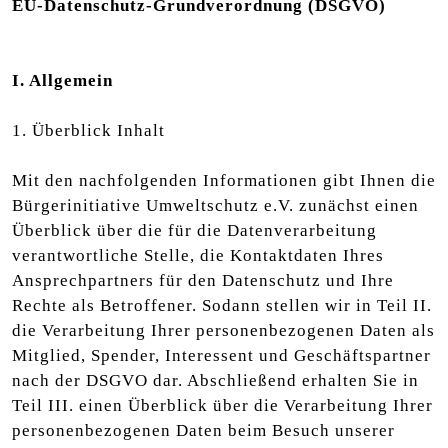
EU-Datenschutz-Grundverordnung (DSGVO)
I. Allgemein
1. Überblick Inhalt
Mit den nachfolgenden Informationen gibt Ihnen die
Bürgerinitiative Umweltschutz e.V. zunächst einen
Überblick über die für die Datenverarbeitung
verantwortliche Stelle, die Kontaktdaten Ihres
Ansprechpartners für den Datenschutz und Ihre
Rechte als Betroffener. Sodann stellen wir in Teil II.
die Verarbeitung Ihrer personenbezogenen Daten als
Mitglied, Spender, Interessent und Geschäftspartner
nach der DSGVO dar. Abschließend erhalten Sie in
Teil III. einen Überblick über die Verarbeitung Ihrer
personenbezogenen Daten beim Besuch unserer