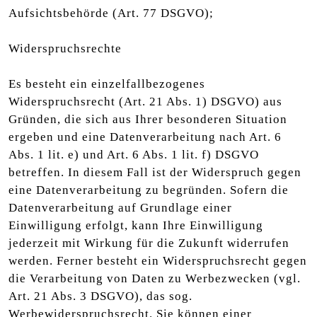
Aufsichtsbehörde (Art. 77 DSGVO);
Widerspruchsrechte
Es besteht ein einzelfallbezogenes
Widerspruchsrecht (Art. 21 Abs. 1) DSGVO) aus
Gründen, die sich aus Ihrer besonderen Situation
ergeben und eine Datenverarbeitung nach Art. 6
Abs. 1 lit. e) und Art. 6 Abs. 1 lit. f) DSGVO
betreffen. In diesem Fall ist der Widerspruch gegen
eine Datenverarbeitung zu begründen. Sofern die
Datenverarbeitung auf Grundlage einer
Einwilligung erfolgt, kann Ihre Einwilligung
jederzeit mit Wirkung für die Zukunft widerrufen
werden. Ferner besteht ein Widerspruchsrecht gegen
die Verarbeitung von Daten zu Werbezwecken (vgl.
Art. 21 Abs. 3 DSGVO), das sog.
Werbewiderspruchsrecht. Sie können einer