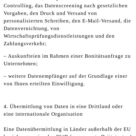
Controlling, das Datenscreening nach gesetzlichen
Vorgaben, den Druck und Versand von
personalisierten Schreiben, den E-Mail-Versand, die
Datenvernichtung, von
Wirtschaftsprüfungsdienstleistungen und den
Zahlungsverkehr;
– Auskunfteien im Rahmen einer Bonitätsanfrage zu
Unternehmen;
– weitere Datenempfänger auf der Grundlage einer
von Ihnen erteilten Einwilligung.
4. Übermittlung von Daten in eine Drittland oder
eine internationale Organisation
Eine Datenübermittlung in Länder außerhalb der EU