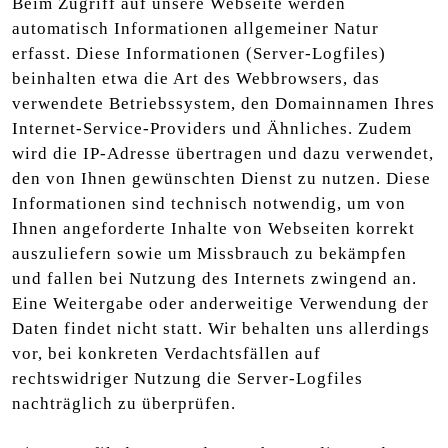
Beim Zugriff auf unsere Webseite werden
automatisch Informationen allgemeiner Natur
erfasst. Diese Informationen (Server-Logfiles)
beinhalten etwa die Art des Webbrowsers, das
verwendete Betriebssystem, den Domainnamen Ihres
Internet-Service-Providers und Ähnliches. Zudem
wird die IP-Adresse übertragen und dazu verwendet,
den von Ihnen gewünschten Dienst zu nutzen. Diese
Informationen sind technisch notwendig, um von
Ihnen angeforderte Inhalte von Webseiten korrekt
auszuliefern sowie um Missbrauch zu bekämpfen
und fallen bei Nutzung des Internets zwingend an.
Eine Weitergabe oder anderweitige Verwendung der
Daten findet nicht statt. Wir behalten uns allerdings
vor, bei konkreten Verdachtsfällen auf
rechtswidriger Nutzung die Server-Logfiles
nachträglich zu überprüfen.