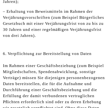
Jahren);
– Erhaltung von Beweismitteln im Rahmen der
Verjährungsvorschriften (zum Beispiel Bürgerliches
Gesetzbuch mit einer Verjährungsfrist von zu bis zu
30 Jahren und einer regelmäßigen Verjährungsfrist
von drei Jahren).
6. Verpflichtung zur Bereitstellung von Daten
Im Rahmen einer Geschäftsbeziehung (zum Beispiel
Mitgliedschaften, Spendenabwicklung, sonstige
Verträge) müssen Sie diejenigen personenbezogenen
Daten bereitstellen, die für die Aufnahme und
Durchführung einer Geschäftsbeziehung und die
Erfüllung der damit verbundenen vertraglichen
Pﬂichten erforderlich sind oder zu deren Erhebung
wir gesetzlich verpﬂichtet sind. Ohne diese Daten