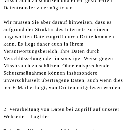
Missbrauch zu schützen und einen gesicherten
Datentransfer zu ermöglichen.
Wir müssen Sie aber darauf hinweisen, dass es
aufgrund der Struktur des Internets zu einem
ungewollten Datenzugriff durch Dritte kommen
kann. Es liegt daher auch in Ihrem
Verantwortungsbereich, Ihre Daten durch
Verschlüsselung oder in sonstiger Weise gegen
Missbrauch zu schützen. Ohne entsprechende
Schutzmaßnahmen können insbesondere
unverschlüsselt übertragene Daten, auch wenn dies
per E-Mail erfolgt, von Dritten mitgelesen werden.
2. Verarbeitung von Daten bei Zugriff auf unserer
Webseite – Logfiles