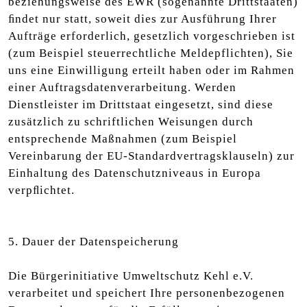
beziehungsweise des EWR (sogenannte Drittstaaten)
ﬁndet nur statt, soweit dies zur Ausführung Ihrer
Aufträge erforderlich, gesetzlich vorgeschrieben ist
(zum Beispiel steuerrechtliche Meldepflichten), Sie
uns eine Einwilligung erteilt haben oder im Rahmen
einer Auftragsdatenverarbeitung. Werden
Dienstleister im Drittstaat eingesetzt, sind diese
zusätzlich zu schriftlichen Weisungen durch
entsprechende Maßnahmen (zum Beispiel
Vereinbarung der EU-Standardvertragsklauseln) zur
Einhaltung des Datenschutzniveaus in Europa
verpﬂichtet.
5. Dauer der Datenspeicherung
Die Bürgerinitiative Umweltschutz Kehl e.V.
verarbeitet und speichert Ihre personenbezogenen