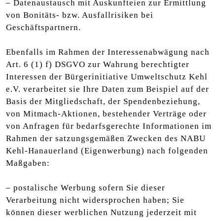
– Datenaustausch mit Auskunfteien zur Ermittlung
von Bonitäts- bzw. Ausfallrisiken bei
Geschäftspartnern.
Ebenfalls im Rahmen der Interessenabwägung nach
Art. 6 (1) f) DSGVO zur Wahrung berechtigter
Interessen der Bürgerinitiative Umweltschutz Kehl
e.V. verarbeitet sie Ihre Daten zum Beispiel auf der
Basis der Mitgliedschaft, der Spendenbeziehung,
von Mitmach-Aktionen, bestehender Verträge oder
von Anfragen für bedarfsgerechte Informationen im
Rahmen der satzungsgemäßen Zwecken des NABU
Kehl-Hanauerland (Eigenwerbung) nach folgenden
Maßgaben:
– postalische Werbung sofern Sie dieser
Verarbeitung nicht widersprochen haben; Sie
können dieser werblichen Nutzung jederzeit mit