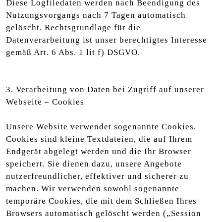
Diese Logfiledaten werden nach Beendigung des
Nutzungsvorgangs nach 7 Tagen automatisch
gelöscht. Rechtsgrundlage für die
Datenverarbeitung ist unser berechtigtes Interesse
gemäß Art. 6 Abs. 1 lit f) DSGVO.
3. Verarbeitung von Daten bei Zugriff auf unserer
Webseite – Cookies
Unsere Website verwendet sogenannte Cookies.
Cookies sind kleine Textdateien, die auf Ihrem
Endgerät abgelegt werden und die Ihr Browser
speichert. Sie dienen dazu, unsere Angebote
nutzerfreundlicher, effektiver und sicherer zu
machen. Wir verwenden sowohl sogenannte
temporäre Cookies, die mit dem Schließen Ihres
Browsers automatisch gelöscht werden („Session