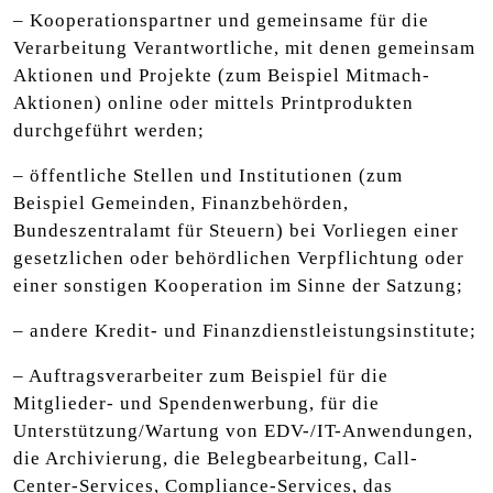
– Kooperationspartner und gemeinsame für die
Verarbeitung Verantwortliche, mit denen gemeinsam
Aktionen und Projekte (zum Beispiel Mitmach-
Aktionen) online oder mittels Printprodukten
durchgeführt werden;
– öffentliche Stellen und Institutionen (zum
Beispiel Gemeinden, Finanzbehörden,
Bundeszentralamt für Steuern) bei Vorliegen einer
gesetzlichen oder behördlichen Verpflichtung oder
einer sonstigen Kooperation im Sinne der Satzung;
– andere Kredit- und Finanzdienstleistungsinstitute;
– Auftragsverarbeiter zum Beispiel für die
Mitglieder- und Spendenwerbung, für die
Unterstützung/Wartung von EDV-/IT-Anwendungen,
die Archivierung, die Belegbearbeitung, Call-
Center-Services, Compliance-Services, das