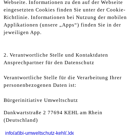
Webseite. Informationen zu den auf der Webseite
eingesetzten Cookies finden Sie unter der Cookie-
Richtlinie. Informationen bei Nutzung der mobilen
Applikationen (unsere „Apps“) finden Sie in der
jeweiligen App.
2. Verantwortliche Stelle und Kontaktdaten
Ansprechpartner für den Datenschutz
Verantwortliche Stelle für die Verarbeitung Ihrer
personenbezogenen Daten ist:
Bürgerinitiative Umweltschutz
Dankwartstraße 2 77694 KEHL am Rhein
(Deutschland)