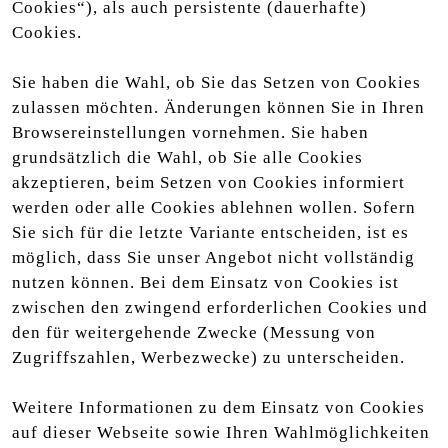
Cookies“), als auch persistente (dauerhafte)
Cookies.
Sie haben die Wahl, ob Sie das Setzen von Cookies
zulassen möchten. Änderungen können Sie in Ihren
Browsereinstellungen vornehmen. Sie haben
grundsätzlich die Wahl, ob Sie alle Cookies
akzeptieren, beim Setzen von Cookies informiert
werden oder alle Cookies ablehnen wollen. Sofern
Sie sich für die letzte Variante entscheiden, ist es
möglich, dass Sie unser Angebot nicht vollständig
nutzen können. Bei dem Einsatz von Cookies ist
zwischen den zwingend erforderlichen Cookies und
den für weitergehende Zwecke (Messung von
Zugriffszahlen, Werbezwecke) zu unterscheiden.
Weitere Informationen zu dem Einsatz von Cookies
auf dieser Webseite sowie Ihren Wahlmöglichkeiten