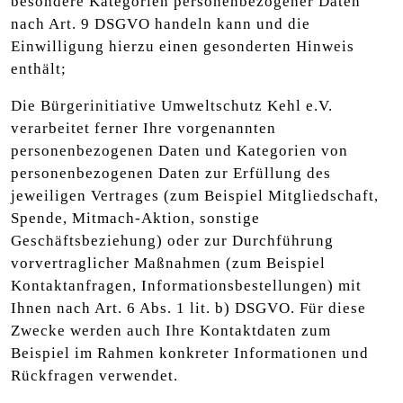
besondere Kategorien personenbezogener Daten
nach Art. 9 DSGVO handeln kann und die
Einwilligung hierzu einen gesonderten Hinweis
enthält;
Die Bürgerinitiative Umweltschutz Kehl e.V.
verarbeitet ferner Ihre vorgenannten
personenbezogenen Daten und Kategorien von
personenbezogenen Daten zur Erfüllung des
jeweiligen Vertrages (zum Beispiel Mitgliedschaft,
Spende, Mitmach-Aktion, sonstige
Geschäftsbeziehung) oder zur Durchführung
vorvertraglicher Maßnahmen (zum Beispiel
Kontaktanfragen, Informationsbestellungen) mit
Ihnen nach Art. 6 Abs. 1 lit. b) DSGVO. Für diese
Zwecke werden auch Ihre Kontaktdaten zum
Beispiel im Rahmen konkreter Informationen und
Rückfragen verwendet.