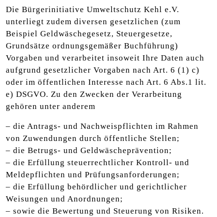
Die Bürgerinitiative Umweltschutz Kehl e.V.
unterliegt zudem diversen gesetzlichen (zum
Beispiel Geldwäschegesetz, Steuergesetze,
Grundsätze ordnungsgemäßer Buchführung)
Vorgaben und verarbeitet insoweit Ihre Daten auch
aufgrund gesetzlicher Vorgaben nach Art. 6 (1) c)
oder im öffentlichen Interesse nach Art. 6 Abs.1 lit.
e) DSGVO. Zu den Zwecken der Verarbeitung
gehören unter anderem
– die Antrags- und Nachweispflichten im Rahmen
von Zuwendungen durch öffentliche Stellen;
– die Betrugs- und Geldwäscheprävention;
– die Erfüllung steuerrechtlicher Kontroll- und
Meldepflichten und Prüfungsanforderungen;
– die Erfüllung behördlicher und gerichtlicher
Weisungen und Anordnungen;
– sowie die Bewertung und Steuerung von Risiken.