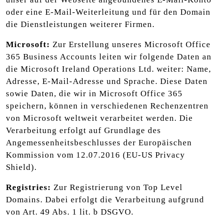
oder eine E-Mail-Weiterleitung und für den Domain
die Dienstleistungen weiterer Firmen.
Microsoft:
Zur Erstellung unseres Microsoft Office
365 Business Accounts leiten wir folgende Daten an
die Microsoft Ireland Operations Ltd. weiter: Name,
Adresse, E-Mail-Adresse und Sprache. Diese Daten
sowie Daten, die wir in Microsoft Office 365
speichern, können in verschiedenen Rechenzentren
von Microsoft weltweit verarbeitet werden. Die
Verarbeitung erfolgt auf Grundlage des
Angemessenheitsbeschlusses der Europäischen
Kommission vom 12.07.2016 (EU-US Privacy
Shield).
Registries:
Zur Registrierung von Top Level
Domains. Dabei erfolgt die Verarbeitung aufgrund
von Art. 49 Abs. 1 lit. b DSGVO.