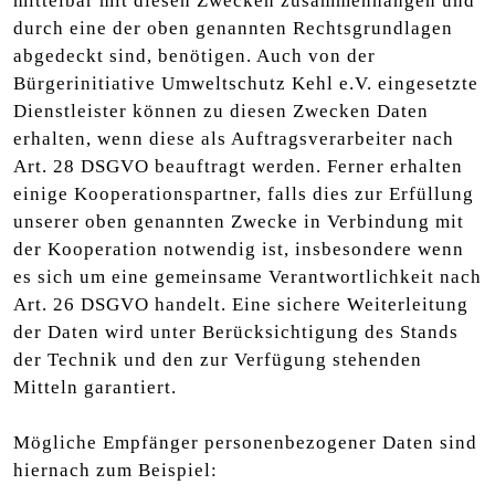
mittelbar mit diesen Zwecken zusammenhängen und
durch eine der oben genannten Rechtsgrundlagen
abgedeckt sind, benötigen. Auch von der
Bürgerinitiative Umweltschutz Kehl e.V. eingesetzte
Dienstleister können zu diesen Zwecken Daten
erhalten, wenn diese als Auftragsverarbeiter nach
Art. 28 DSGVO beauftragt werden. Ferner erhalten
einige Kooperationspartner, falls dies zur Erfüllung
unserer oben genannten Zwecke in Verbindung mit
der Kooperation notwendig ist, insbesondere wenn
es sich um eine gemeinsame Verantwortlichkeit nach
Art. 26 DSGVO handelt. Eine sichere Weiterleitung
der Daten wird unter Berücksichtigung des Stands
der Technik und den zur Verfügung stehenden
Mitteln garantiert.
Mögliche Empfänger personenbezogener Daten sind
hiernach zum Beispiel: