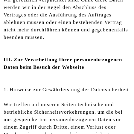
werden wir in der Regel den Abschluss des
Vertrages oder die Ausführung des Auftrages
ablehnen müssen oder einen bestehenden Vertrag
nicht mehr durchführen können und gegebenenfalls
beenden müssen.
III. Zur Verarbeitung Ihrer personenbezogenen
Daten beim Besuch der Webseite
1. Hinweise zur Gewährleistung der Datensicherheit
Wir treffen auf unseren Seiten technische und
betriebliche Sicherheitsvorkehrungen, um die bei
uns gespeicherten personenbezogenen Daten vor
einem Zugriff durch Dritte, einem Verlust oder