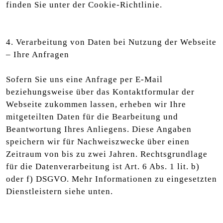
finden Sie unter der Cookie-Richtlinie.
4. Verarbeitung von Daten bei Nutzung der Webseite
– Ihre Anfragen
Sofern Sie uns eine Anfrage per E-Mail
beziehungsweise über das Kontaktformular der
Webseite zukommen lassen, erheben wir Ihre
mitgeteilten Daten für die Bearbeitung und
Beantwortung Ihres Anliegens. Diese Angaben
speichern wir für Nachweiszwecke über einen
Zeitraum von bis zu zwei Jahren. Rechtsgrundlage
für die Datenverarbeitung ist Art. 6 Abs. 1 lit. b)
oder f) DSGVO. Mehr Informationen zu eingesetzten
Dienstleistern siehe unten.