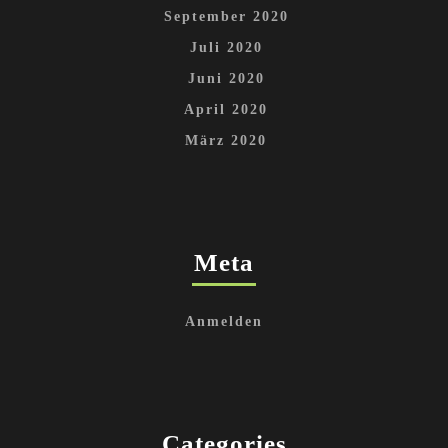
September 2020
Juli 2020
Juni 2020
April 2020
März 2020
Meta
Anmelden
Categories