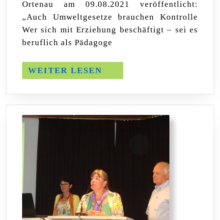
Ortenau am 09.08.2021 veröffentlicht:
„Auch Umweltgesetze brauchen Kontrolle
Wer sich mit Erziehung beschäftigt – sei es
beruflich als Pädagoge
WEITER
WEITER LESEN
LESEN