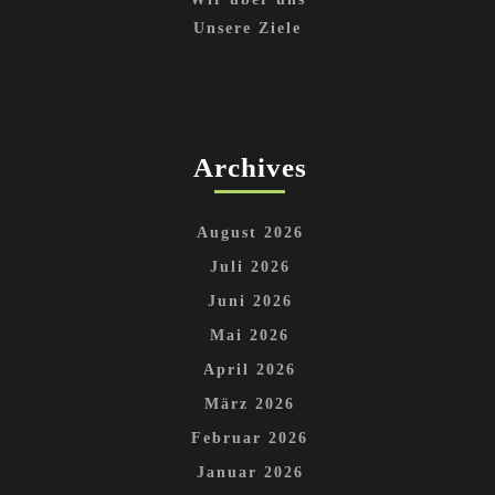
Unsere Ziele
Archives
August 2026
Juli 2026
Juni 2026
Mai 2026
April 2026
März 2026
Februar 2026
Januar 2026