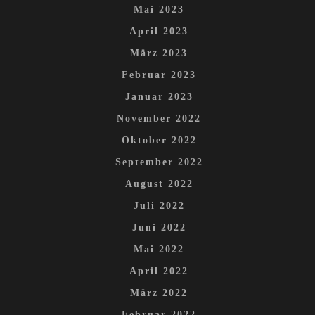
Mai 2023
April 2023
März 2023
Februar 2023
Januar 2023
November 2022
Oktober 2022
September 2022
August 2022
Juli 2022
Juni 2022
Mai 2022
April 2022
März 2022
Februar 2022