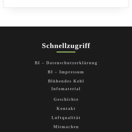
LESEN
Schnellzugriff
BI – Datenschutzerklärung
BI – Impressum
Blühendes Kehl
Infomaterial
Geschichte
Kontakt
Luftqualität
Mitmachen