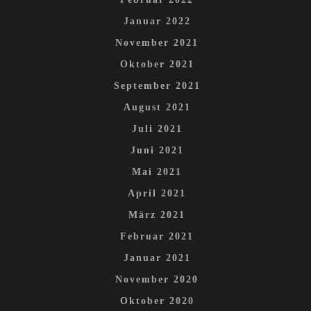
Januar 2022
November 2021
Oktober 2021
September 2021
August 2021
Juli 2021
Juni 2021
Mai 2021
April 2021
März 2021
Februar 2021
Januar 2021
November 2020
Oktober 2020