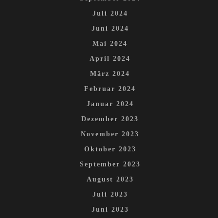
Juli 2024
Juni 2024
Mai 2024
April 2024
März 2024
Februar 2024
Januar 2024
Dezember 2023
November 2023
Oktober 2023
September 2023
August 2023
Juli 2023
Juni 2023