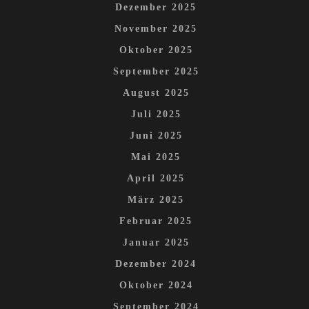
Dezember 2025
November 2025
Oktober 2025
September 2025
August 2025
Juli 2025
Juni 2025
Mai 2025
April 2025
März 2025
Februar 2025
Januar 2025
Dezember 2024
Oktober 2024
September 2024