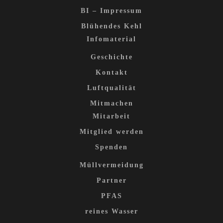
BI – Impressum
Blühendes Kehl
Infomaterial
Geschichte
Kontakt
Luftqualität
Mitmachen
Mitarbeit
Mitglied werden
Spenden
Müllvermeidung
Partner
PFAS
reines Wasser