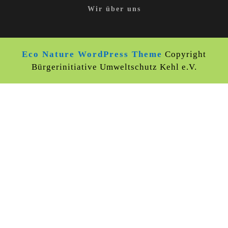
Wir über uns
Eco Nature WordPress Theme
Copyright
Bürgerinitiative Umweltschutz Kehl e.V.
Scroll
Up