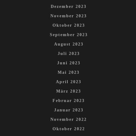
Dezember 2023
November 2023
Oktober 2023
September 2023
August 2023
Juli 2023
Juni 2023
Mai 2023
April 2023
März 2023
Februar 2023
Januar 2023
November 2022
Oktober 2022