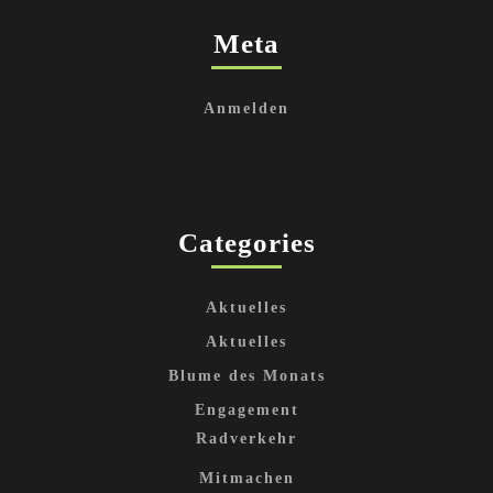
Meta
Anmelden
Categories
Aktuelles
Aktuelles
Blume des Monats
Engagement
Radverkehr
Mitmachen