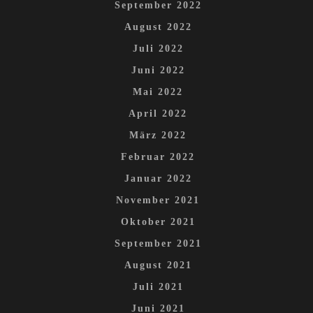
September 2022
August 2022
Juli 2022
Juni 2022
Mai 2022
April 2022
März 2022
Februar 2022
Januar 2022
November 2021
Oktober 2021
September 2021
August 2021
Juli 2021
Juni 2021