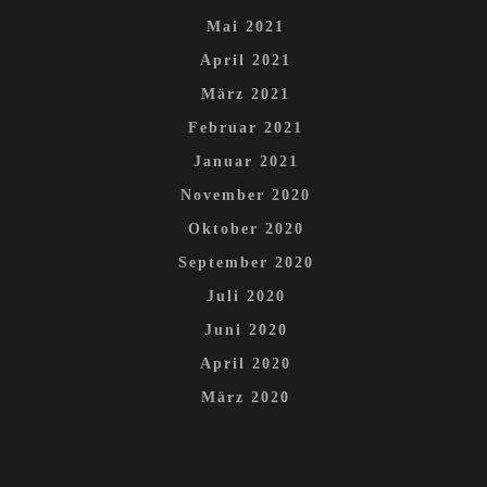
Mai 2021
April 2021
März 2021
Februar 2021
Januar 2021
November 2020
Oktober 2020
September 2020
Juli 2020
Juni 2020
April 2020
März 2020