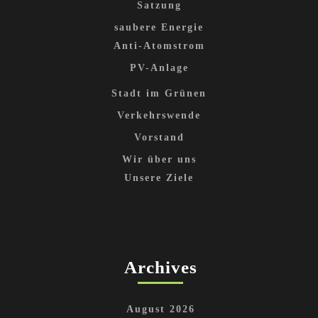
Satzung
saubere Energie
Anti-Atomstrom
PV-Anlage
Stadt im Grünen
Verkehrswende
Vorstand
Wir über uns
Unsere Ziele
Archives
August 2026