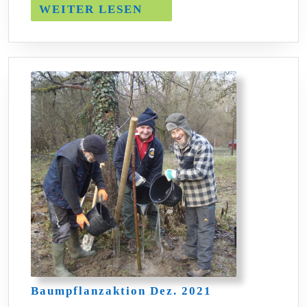
WEITER
WEITER LESEN
LESEN
Baumpflanzakt
Baumpflanzaktion Dez. 2021
Dez.