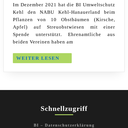
2021
Im Dezember 2021 hat die BI Umweltschutz
Kehl den NABU Kehl-Hanauerland beim
Pflanzen von 10 Obstbäumen (Kirsche,
Apfel) auf Streuobstwiesen mit einer
Spende unterstützt. Ehrenamtliche aus
beiden Vereinen haben am
WEITER
WEITER LESEN
LESEN
Schnellzugriff
BI – Datenschutzerklärung