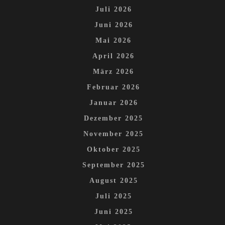
Juli 2026
Juni 2026
Mai 2026
April 2026
März 2026
Februar 2026
Januar 2026
Dezember 2025
November 2025
Oktober 2025
September 2025
August 2025
Juli 2025
Juni 2025