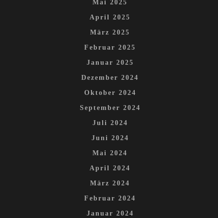
Mai 2025
April 2025
März 2025
Februar 2025
Januar 2025
Dezember 2024
Oktober 2024
September 2024
Juli 2024
Juni 2024
Mai 2024
April 2024
März 2024
Februar 2024
Januar 2024