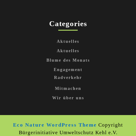
Categories
Aktuelles
Aktuelles
Blume des Monats
Engagement
Radverkehr
Mitmachen
Wir über uns
Eco Nature WordPress Theme
Copyright
Bürgerinitiative Umweltschutz Kehl e.V.