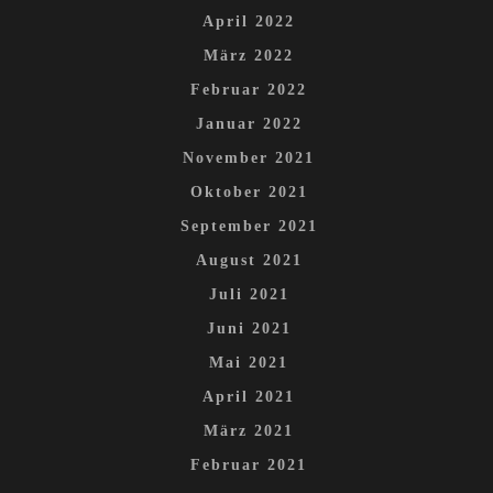
April 2022
März 2022
Februar 2022
Januar 2022
November 2021
Oktober 2021
September 2021
August 2021
Juli 2021
Juni 2021
Mai 2021
April 2021
März 2021
Februar 2021