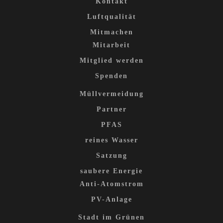
Kontakt
Luftqualität
Mitmachen
Mitarbeit
Mitglied werden
Spenden
Müllvermeidung
Partner
PFAS
reines Wasser
Satzung
saubere Energie
Anti-Atomstrom
PV-Anlage
Stadt im Grünen