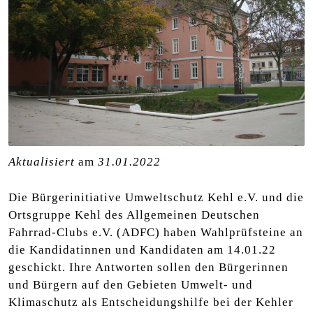
Aktualisiert
am
31.01.2022
Die Bürgerinitiative Umweltschutz Kehl e.V. und die
Ortsgruppe Kehl des Allgemeinen Deutschen
Fahrrad-Clubs e.V. (ADFC) haben Wahlprüfsteine an
die Kandidatinnen und Kandidaten am 14.01.22
geschickt. Ihre Antworten sollen den Bürgerinnen
und Bürgern auf den Gebieten Umwelt- und
Klimaschutz als Entscheidungshilfe bei der Kehler