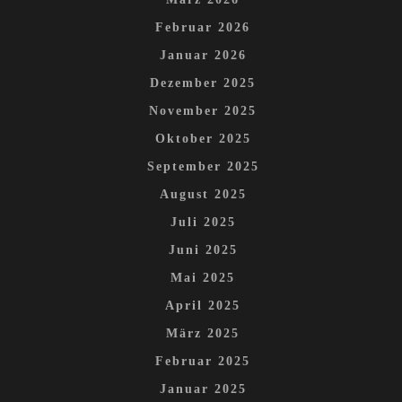
Februar 2026
Januar 2026
Dezember 2025
November 2025
Oktober 2025
September 2025
August 2025
Juli 2025
Juni 2025
Mai 2025
April 2025
März 2025
Februar 2025
Januar 2025