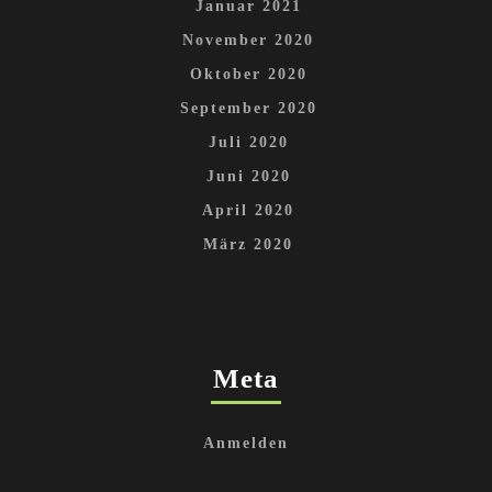
Januar 2021
November 2020
Oktober 2020
September 2020
Juli 2020
Juni 2020
April 2020
März 2020
Meta
Anmelden