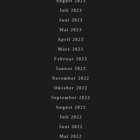
August 2023
Juli 2023
Juni 2023
Mai 2023
April 2023
März 2023
Februar 2023
Januar 2023
November 2022
Oktober 2022
September 2022
August 2022
Juli 2022
Juni 2022
Mai 2022