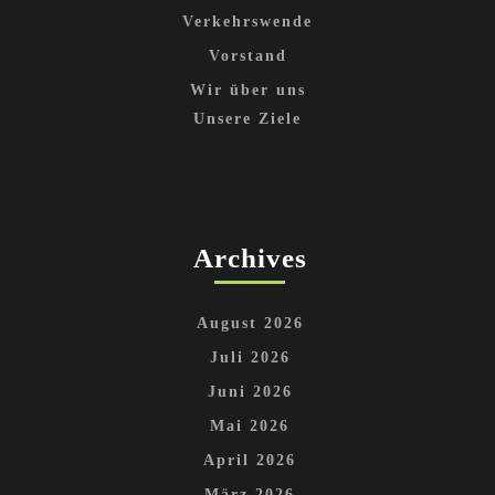
Verkehrswende
Vorstand
Wir über uns
Unsere Ziele
Archives
August 2026
Juli 2026
Juni 2026
Mai 2026
April 2026
März 2026