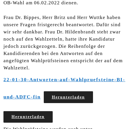
OB-Wahl am 06.02.2022 dienen.
Frau Dr. Bippes, Herr Britz und Herr Wuttke haben
unsere Fragen fristgerecht beantwortet. Dafür sind
wir sehr dankbar. Frau Dr. Hildenbrandt steht zwar
noch auf den Wahlzetteln, hatte ihre Kandidatur
jedoch zurückgezogen. Die Reihenfolge der
Kandidierenden bei den Antworten auf den
angefügten Wahlprüfsteinen entspricht der auf dem
Wahlzettel.
22-01-30-Antworten-auf-Wahlpruefsteine-BI-
und-ADFC-fin
Herunterladen
Herunterladen