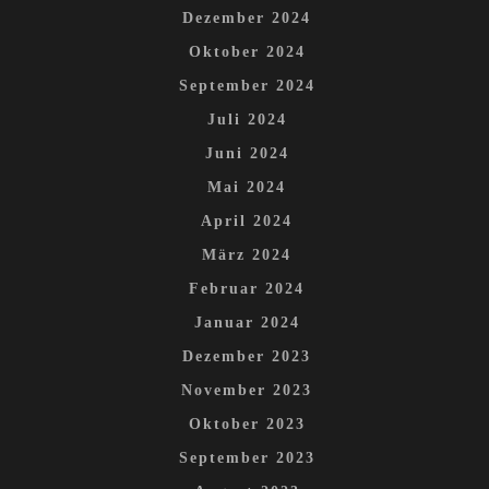
Dezember 2024
Oktober 2024
September 2024
Juli 2024
Juni 2024
Mai 2024
April 2024
März 2024
Februar 2024
Januar 2024
Dezember 2023
November 2023
Oktober 2023
September 2023