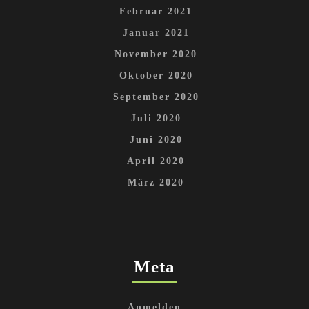
Februar 2021
Januar 2021
November 2020
Oktober 2020
September 2020
Juli 2020
Juni 2020
April 2020
März 2020
Meta
Anmelden