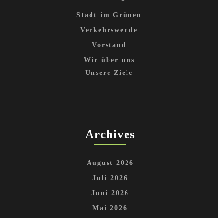
Stadt im Grünen
Verkehrswende
Vorstand
Wir über uns
Unsere Ziele
Archives
August 2026
Juli 2026
Juni 2026
Mai 2026