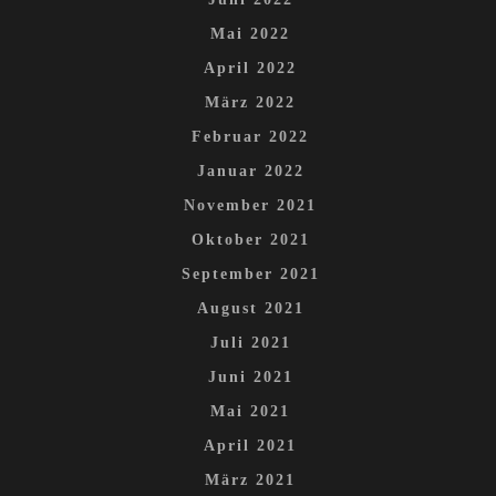
Mai 2022
April 2022
März 2022
Februar 2022
Januar 2022
November 2021
Oktober 2021
September 2021
August 2021
Juli 2021
Juni 2021
Mai 2021
April 2021
März 2021