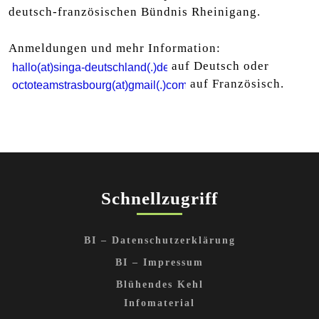
deutsch-französischen Bündnis Rheinigang.
Anmeldungen und mehr Information:
auf Deutsch oder
auf Französisch.
Schnellzugriff
BI – Datenschutzerklärung
BI – Impressum
Blühendes Kehl
Infomaterial