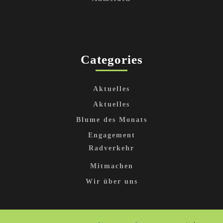
Categories
Aktuelles
Aktuelles
Blume des Monats
Engagement
Radverkehr
Mitmachen
Wir über uns