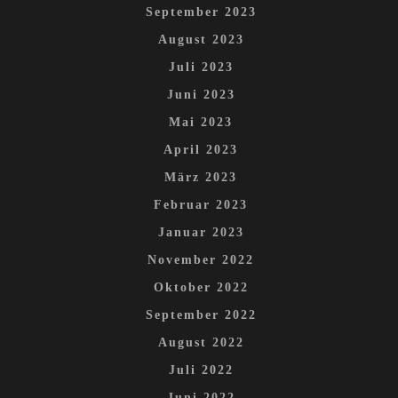
September 2023
August 2023
Juli 2023
Juni 2023
Mai 2023
April 2023
März 2023
Februar 2023
Januar 2023
November 2022
Oktober 2022
September 2022
August 2022
Juli 2022
Juni 2022