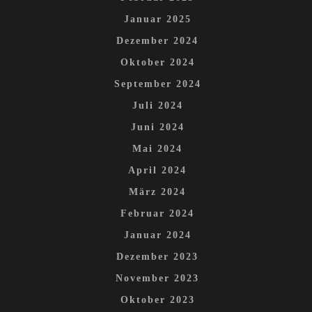
Januar 2025
Dezember 2024
Oktober 2024
September 2024
Juli 2024
Juni 2024
Mai 2024
April 2024
März 2024
Februar 2024
Januar 2024
Dezember 2023
November 2023
Oktober 2023