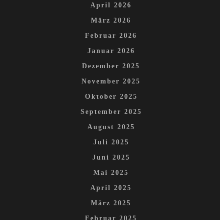
April 2026
März 2026
Februar 2026
Januar 2026
Dezember 2025
November 2025
Oktober 2025
September 2025
August 2025
Juli 2025
Juni 2025
Mai 2025
April 2025
März 2025
Februar 2025