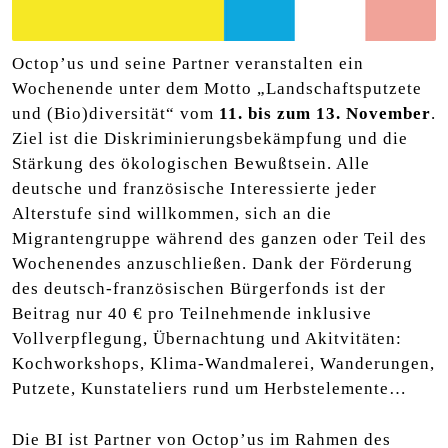
Octop’us und seine Partner veranstalten ein
Wochenende unter dem Motto „Landschaftsputzete
und (Bio)diversität“ vom
11. bis zum 13. November
.
Ziel ist die Diskriminierungsbekämpfung und die
Stärkung des ökologischen Bewußtsein. Alle
deutsche und französische Interessierte jeder
Alterstufe sind willkommen, sich an die
Migrantengruppe während des ganzen oder Teil des
Wochenendes anzuschließen. Dank der Förderung
des deutsch-französischen Bürgerfonds ist der
Beitrag nur 40 € pro Teilnehmende inklusive
Vollverpflegung, Übernachtung und Akitvitäten:
Kochworkshops, Klima-Wandmalerei, Wanderungen,
Putzete, Kunstateliers rund um Herbstelemente…
Die BI ist Partner von Octop’us im Rahmen des