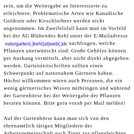
sein, um die Weitergabe an Interessierte zu
erleichtern. Problematische Arten wie Kanadische
Goldrute oder Kirschlorbeer werden nicht
angenommen. Im Zweifelsfall kann man im Vorfeld
bei der AG Blühendes Kehl unter der E-Mailadresse
nachfragen, welche
Pflanzen unerwünscht sind. Große Gehölze können
per Aushang vermittelt, aber nicht direkt abgegeben
werden. Gartenzeitschriften sollten einen
Schwerpunkt auf naturnahem Gärtnern haben.
Höchst willkommen wären auch Personen, die ein
wenig gärtnerisches Wissen mitbringen und während
der Gartenbörse bei der Weitergabe der Pflanzen
beraten können. Bitte gern vorab per Mail melden!
Auf der Gartenbörse kann man sich von den
ehrenamtlich tätigen Mitgliedern der
Arbeitsgemeinschaft auch Tipps zur pflegeleichten