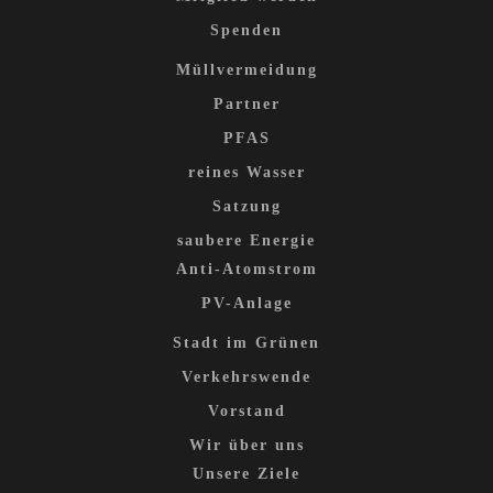
Spenden
Müllvermeidung
Partner
PFAS
reines Wasser
Satzung
saubere Energie
Anti-Atomstrom
PV-Anlage
Stadt im Grünen
Verkehrswende
Vorstand
Wir über uns
Unsere Ziele