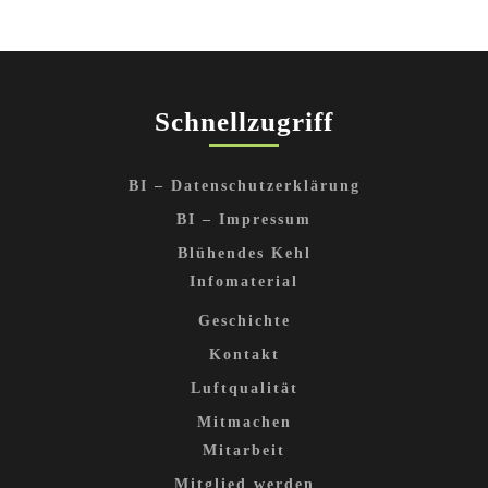
Schnellzugriff
BI – Datenschutzerklärung
BI – Impressum
Blühendes Kehl
Infomaterial
Geschichte
Kontakt
Luftqualität
Mitmachen
Mitarbeit
Mitglied werden