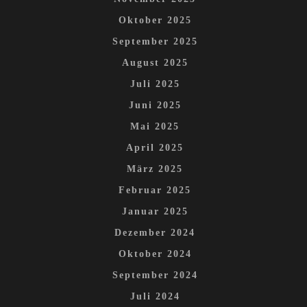
Oktober 2025
September 2025
August 2025
Juli 2025
Juni 2025
Mai 2025
April 2025
März 2025
Februar 2025
Januar 2025
Dezember 2024
Oktober 2024
September 2024
Juli 2024