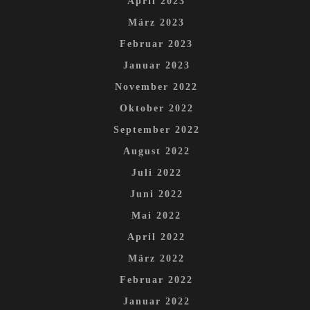
April 2023
März 2023
Februar 2023
Januar 2023
November 2022
Oktober 2022
September 2022
August 2022
Juli 2022
Juni 2022
Mai 2022
April 2022
März 2022
Februar 2022
Januar 2022