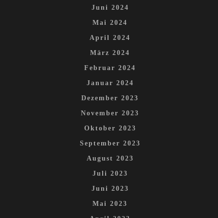
Juni 2024
Mai 2024
April 2024
März 2024
Februar 2024
Januar 2024
Dezember 2023
November 2023
Oktober 2023
September 2023
August 2023
Juli 2023
Juni 2023
Mai 2023