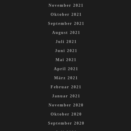
November 2021
Oktober 2021
September 2021
August 2021
Juli 2021
Juni 2021
Mai 2021
April 2021
März 2021
Februar 2021
Januar 2021
November 2020
Oktober 2020
September 2020