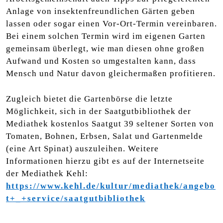
Anlage von insektenfreundlichen Gärten geben
lassen oder sogar einen Vor-Ort-Termin vereinbaren.
Bei einem solchen Termin wird im eigenen Garten
gemeinsam überlegt, wie man diesen ohne großen
Aufwand und Kosten so umgestalten kann, dass
Mensch und Natur davon gleichermaßen profitieren.
Zugleich bietet die Gartenbörse die letzte
Möglichkeit, sich in der Saatgutbibliothek der
Mediathek kostenlos Saatgut 39 seltener Sorten von
Tomaten, Bohnen, Erbsen, Salat und Gartenmelde
(eine Art Spinat) auszuleihen. Weitere
Informationen hierzu gibt es auf der Internetseite
der Mediathek Kehl:
https://www.kehl.de/kultur/mediathek/angebo
t+_+service/saatgutbibliothek