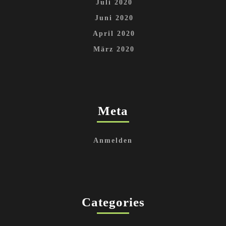
Juli 2020
Juni 2020
April 2020
März 2020
Meta
Anmelden
Categories