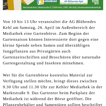
Von 10 bis 13 Uhr veranstaltet die AG Blühendes
Kehl am Samstag, 26. April im Außenbereich der
Mediathek eine Gartenbörse. Zum Beginn der
Gartensaison können Interessierte dort gegen eine
kleine Spende neben Samen und überzähligen
Jungpflanzen aus Privatgärten auch
Gartenzeitschriften und Broschüren über naturnahe
Gartengestaltung und Insekten mitnehmen.
Wer für die Gartenbörse kostenlos Material zur
Verfügung stellen möchte, bringt dieses zwischen
9.30 Uhr und 11.30 Uhr zur Kehler Mediathek in der
Marktstraße 9. Das Gartentor beim Parkplatz der
Mediathek ist während der Börse geöffnet. Die
Pflanzenbehälter und Samentüten sollten beschriftet