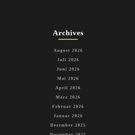
Archives
August 2026
Juli 2026
Juni 2026
Mai 2026
April 2026
März 2026
Februar 2026
Januar 2026
Dezember 2025
November 2025