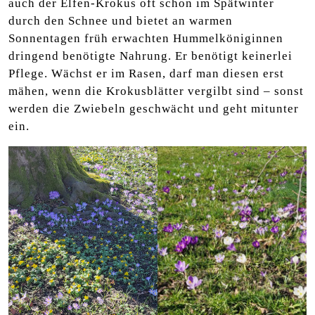
auch der Elfen-Krokus oft schon im Spätwinter
durch den Schnee und bietet an warmen
Sonnentagen früh erwachten Hummelköniginnen
dringend benötigte Nahrung. Er benötigt keinerlei
Pflege. Wächst er im Rasen, darf man diesen erst
mähen, wenn die Krokusblätter vergilbt sind – sonst
werden die Zwiebeln geschwächt und geht mitunter
ein.