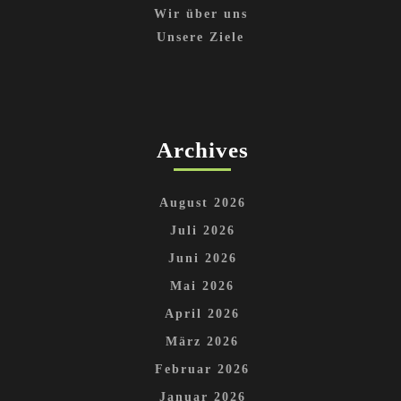
Wir über uns
Unsere Ziele
Archives
August 2026
Juli 2026
Juni 2026
Mai 2026
April 2026
März 2026
Februar 2026
Januar 2026