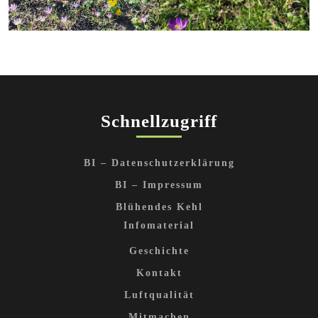
Schnellzugriff
BI – Datenschutzerklärung
BI – Impressum
Blühendes Kehl
Infomaterial
Geschichte
Kontakt
Luftqualität
Mitmachen