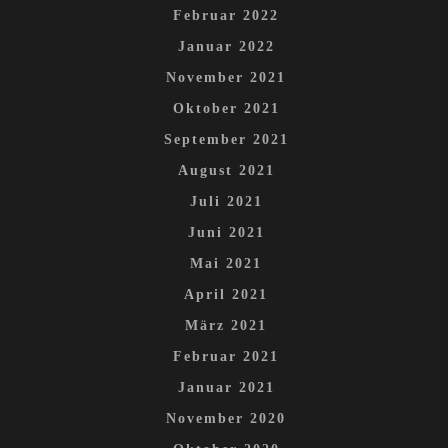
Februar 2022
Januar 2022
November 2021
Oktober 2021
September 2021
August 2021
Juli 2021
Juni 2021
Mai 2021
April 2021
März 2021
Februar 2021
Januar 2021
November 2020