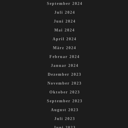
September 2024
Juli 2024
Juni 2024
Mai 2024
April 2024
März 2024
Februar 2024
Januar 2024
Dezember 2023
November 2023
Oktober 2023
September 2023
August 2023
Juli 2023
Juni 2023