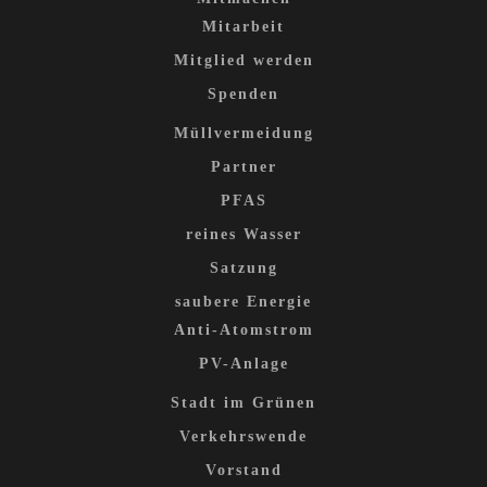
Mitarbeit
Mitglied werden
Spenden
Müllvermeidung
Partner
PFAS
reines Wasser
Satzung
saubere Energie
Anti-Atomstrom
PV-Anlage
Stadt im Grünen
Verkehrswende
Vorstand