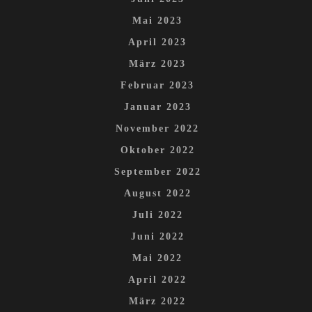
Mai 2023
April 2023
März 2023
Februar 2023
Januar 2023
November 2022
Oktober 2022
September 2022
August 2022
Juli 2022
Juni 2022
Mai 2022
April 2022
März 2022