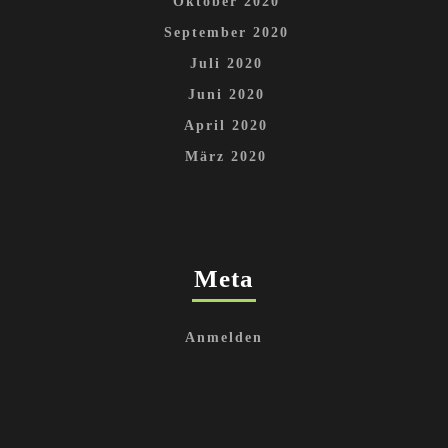
Oktober 2020
September 2020
Juli 2020
Juni 2020
April 2020
März 2020
Meta
Anmelden