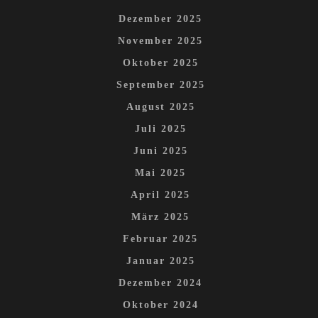
Dezember 2025
November 2025
Oktober 2025
September 2025
August 2025
Juli 2025
Juni 2025
Mai 2025
April 2025
März 2025
Februar 2025
Januar 2025
Dezember 2024
Oktober 2024