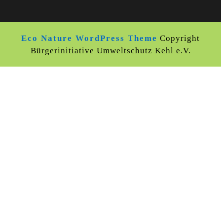
Eco Nature WordPress Theme
Copyright
Bürgerinitiative Umweltschutz Kehl e.V.
Scroll
Up