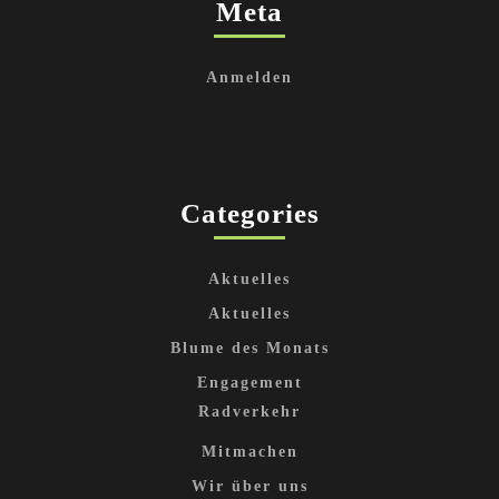
Meta
Anmelden
Categories
Aktuelles
Aktuelles
Blume des Monats
Engagement
Radverkehr
Mitmachen
Wir über uns