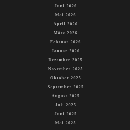
Juni 2026
Mai 2026
April 2026
März 2026
Februar 2026
Januar 2026
Dezember 2025
November 2025
Oktober 2025
September 2025
August 2025
Juli 2025
Juni 2025
Mai 2025