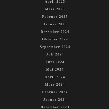
April 2025
März 2025
Februar 2025
Januar 2025
Dezember 2024
Oktober 2024
September 2024
Juli 2024
Juni 2024
Mai 2024
April 2024
März 2024
Februar 2024
Januar 2024
Dezember 2023