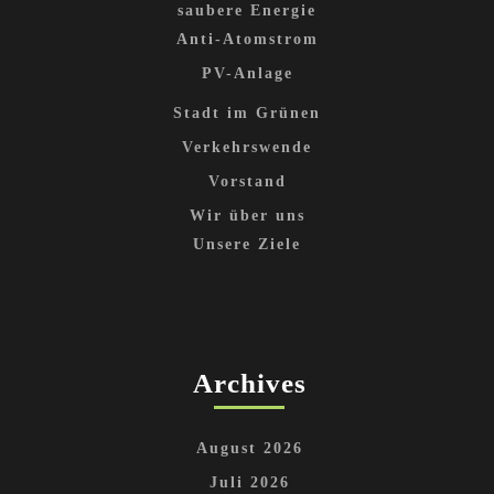
saubere Energie
Anti-Atomstrom
PV-Anlage
Stadt im Grünen
Verkehrswende
Vorstand
Wir über uns
Unsere Ziele
Archives
August 2026
Juli 2026