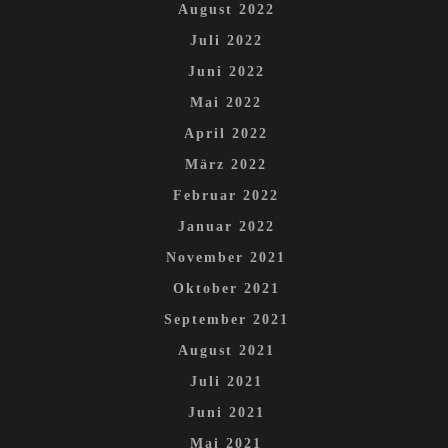
August 2022
Juli 2022
Juni 2022
Mai 2022
April 2022
März 2022
Februar 2022
Januar 2022
November 2021
Oktober 2021
September 2021
August 2021
Juli 2021
Juni 2021
Mai 2021