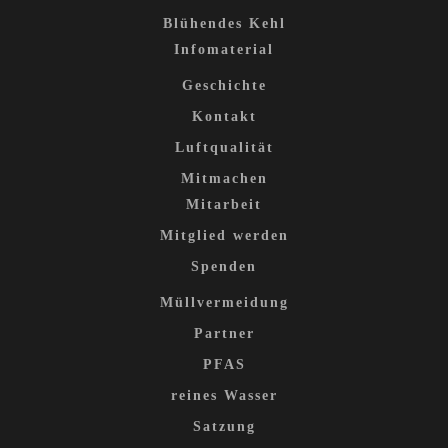
Blühendes Kehl
Infomaterial
Geschichte
Kontakt
Luftqualität
Mitmachen
Mitarbeit
Mitglied werden
Spenden
Müllvermeidung
Partner
PFAS
reines Wasser
Satzung