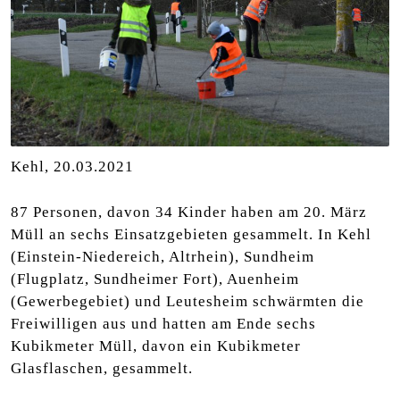
Kehl, 20.03.2021
87 Personen, davon 34 Kinder haben am 20. März
Müll an sechs Einsatzgebieten gesammelt. In Kehl
(Einstein-Niedereich, Altrhein), Sundheim
(Flugplatz, Sundheimer Fort), Auenheim
(Gewerbegebiet) und Leutesheim schwärmten die
Freiwilligen aus und hatten am Ende sechs
Kubikmeter Müll, davon ein Kubikmeter
Glasflaschen, gesammelt.