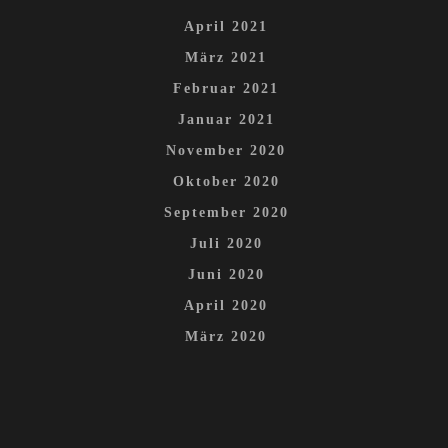
April 2021
März 2021
Februar 2021
Januar 2021
November 2020
Oktober 2020
September 2020
Juli 2020
Juni 2020
April 2020
März 2020