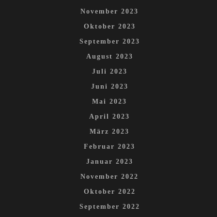
November 2023
Oktober 2023
September 2023
August 2023
Juli 2023
Juni 2023
Mai 2023
April 2023
März 2023
Februar 2023
Januar 2023
November 2022
Oktober 2022
September 2022