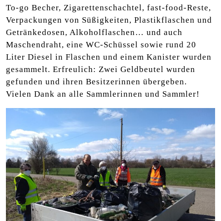
To-go Becher, Zigarettenschachtel, fast-food-Reste,
Verpackungen von Süßigkeiten, Plastikflaschen und
Getränkedosen, Alkoholflaschen… und auch
Maschendraht, eine WC-Schüssel sowie rund 20
Liter Diesel in Flaschen und einem Kanister wurden
gesammelt. Erfreulich: Zwei Geldbeutel wurden
gefunden und ihren Besitzerinnen übergeben.
Vielen Dank an alle Sammlerinnen und Sammler!