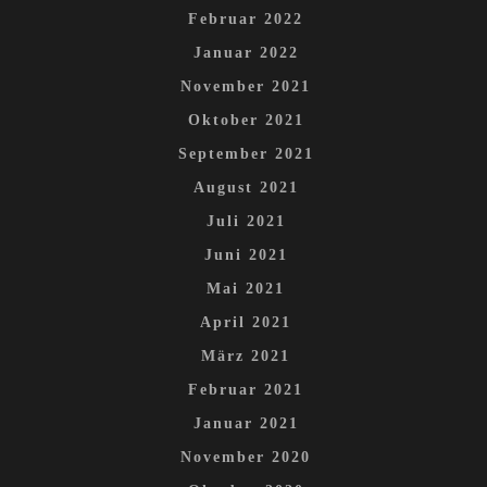
Februar 2022
Januar 2022
November 2021
Oktober 2021
September 2021
August 2021
Juli 2021
Juni 2021
Mai 2021
April 2021
März 2021
Februar 2021
Januar 2021
November 2020