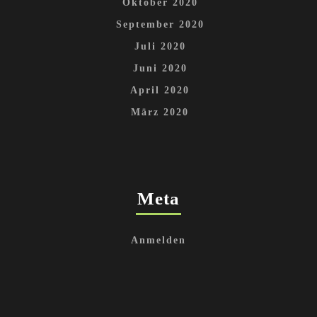
Oktober 2020
September 2020
Juli 2020
Juni 2020
April 2020
März 2020
Meta
Anmelden