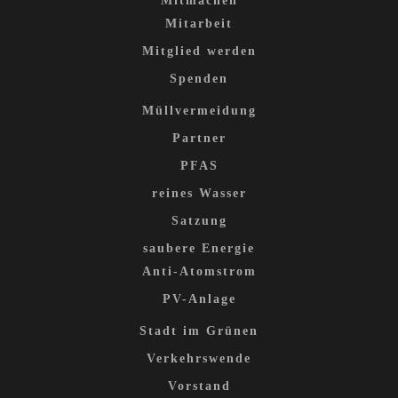
Mitmachen
Mitarbeit
Mitglied werden
Spenden
Müllvermeidung
Partner
PFAS
reines Wasser
Satzung
saubere Energie
Anti-Atomstrom
PV-Anlage
Stadt im Grünen
Verkehrswende
Vorstand