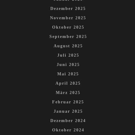
Dezember 2025
November 2025
Oktober 2025
September 2025
August 2025
Juli 2025
Juni 2025
Mai 2025
April 2025
März 2025
Februar 2025
Januar 2025
Dezember 2024
Oktober 2024