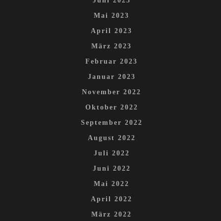
Juni 2023
Mai 2023
April 2023
März 2023
Februar 2023
Januar 2023
November 2022
Oktober 2022
September 2022
August 2022
Juli 2022
Juni 2022
Mai 2022
April 2022
März 2022