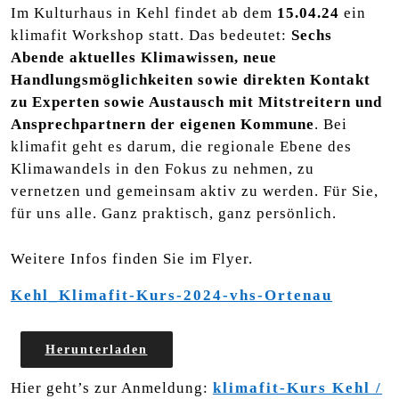
Im Kulturhaus in Kehl findet ab dem
15.04.24
ein
klimafit Workshop statt. Das bedeutet:
Sechs
Abende aktuelles Klimawissen, neue
Handlungsmöglichkeiten sowie direkten Kontakt
zu Experten sowie Austausch mit Mitstreitern und
Ansprechpartnern der eigenen Kommune
. Bei
klimafit geht es darum, die regionale Ebene des
Klimawandels in den Fokus zu nehmen, zu
vernetzen und gemeinsam aktiv zu werden. Für Sie,
für uns alle. Ganz praktisch, ganz persönlich.
Weitere Infos finden Sie im Flyer.
Kehl_Klimafit-Kurs-2024-vhs-Ortenau
Herunterladen
Hier geht’s zur Anmeldung:
klimafit-Kurs Kehl /