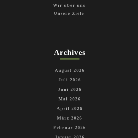
Wir über uns
Unsere Ziele
Archives
August 2026
Juli 2026
Juni 2026
Mai 2026
April 2026
März 2026
Februar 2026
Januar 2026