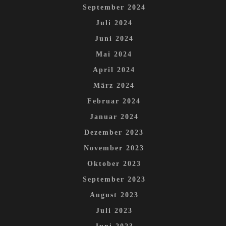
September 2024
Juli 2024
Juni 2024
Mai 2024
April 2024
März 2024
Februar 2024
Januar 2024
Dezember 2023
November 2023
Oktober 2023
September 2023
August 2023
Juli 2023