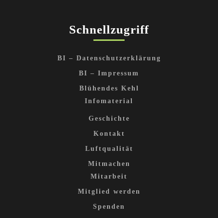
Schnellzugriff
BI – Datenschutzerklärung
BI – Impressum
Blühendes Kehl
Infomaterial
Geschichte
Kontakt
Luftqualität
Mitmachen
Mitarbeit
Mitglied werden
Spenden