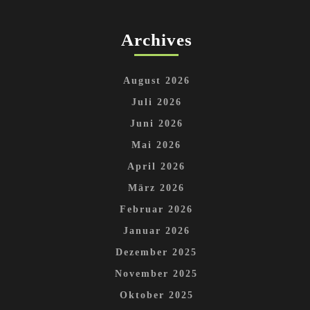
Archives
August 2026
Juli 2026
Juni 2026
Mai 2026
April 2026
März 2026
Februar 2026
Januar 2026
Dezember 2025
November 2025
Oktober 2025