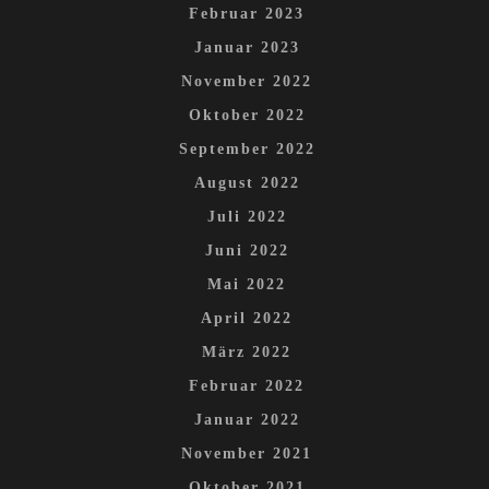
Februar 2023
Januar 2023
November 2022
Oktober 2022
September 2022
August 2022
Juli 2022
Juni 2022
Mai 2022
April 2022
März 2022
Februar 2022
Januar 2022
November 2021
Oktober 2021