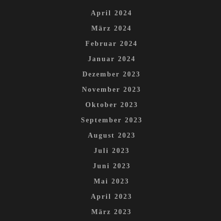
April 2024
März 2024
Februar 2024
Januar 2024
Dezember 2023
November 2023
Oktober 2023
September 2023
August 2023
Juli 2023
Juni 2023
Mai 2023
April 2023
März 2023