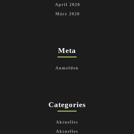
April 2020
März 2020
Meta
Anmelden
Categories
Aktuelles
Aktuelles