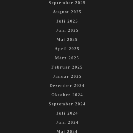
September 2025
August 2025
Juli 2025
Juni 2025
Mai 2025
April 2025
März 2025
Februar 2025
Januar 2025
Dezember 2024
Oktober 2024
September 2024
Juli 2024
Juni 2024
Mai 2024