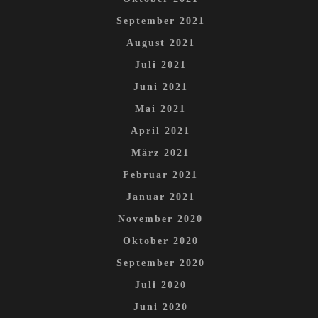
September 2021
August 2021
Juli 2021
Juni 2021
Mai 2021
April 2021
März 2021
Februar 2021
Januar 2021
November 2020
Oktober 2020
September 2020
Juli 2020
Juni 2020