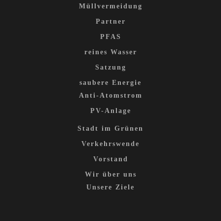
Müllvermeidung
Partner
PFAS
reines Wasser
Satzung
saubere Energie
Anti-Atomstrom
PV-Anlage
Stadt im Grünen
Verkehrswende
Vorstand
Wir über uns
Unsere Ziele