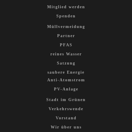
Mitglied werden
Spenden
Müllvermeidung
Partner
PFAS
reines Wasser
Satzung
saubere Energie
Anti-Atomstrom
PV-Anlage
Stadt im Grünen
Verkehrswende
Vorstand
Wir über uns