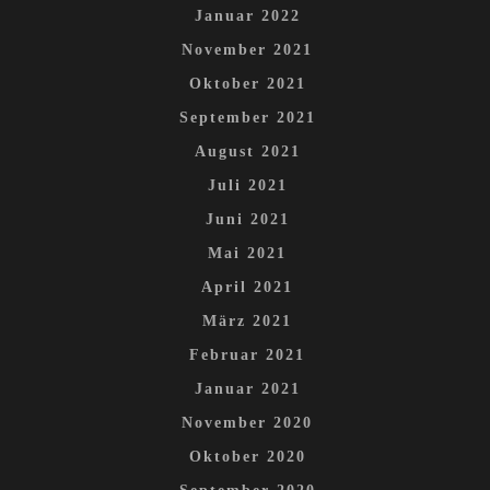
Januar 2022
November 2021
Oktober 2021
September 2021
August 2021
Juli 2021
Juni 2021
Mai 2021
April 2021
März 2021
Februar 2021
Januar 2021
November 2020
Oktober 2020