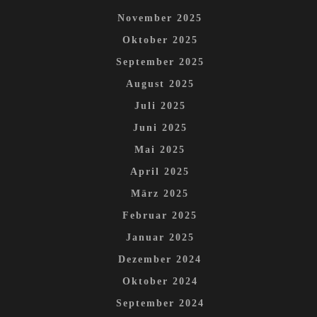
November 2025
Oktober 2025
September 2025
August 2025
Juli 2025
Juni 2025
Mai 2025
April 2025
März 2025
Februar 2025
Januar 2025
Dezember 2024
Oktober 2024
September 2024