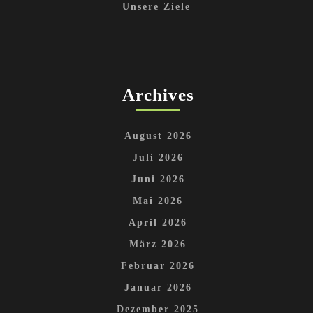
Unsere Ziele
Archives
August 2026
Juli 2026
Juni 2026
Mai 2026
April 2026
März 2026
Februar 2026
Januar 2026
Dezember 2025