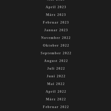
April 2023
März 2023
Februar 2023
Januar 2023
November 2022
Oktober 2022
September 2022
August 2022
Juli 2022
Juni 2022
Mai 2022
April 2022
März 2022
Februar 2022