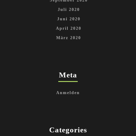
September 2020
Juli 2020
Juni 2020
April 2020
März 2020
Meta
Anmelden
Categories