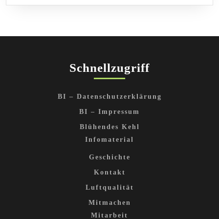
Schnellzugriff
BI – Datenschutzerklärung
BI – Impressum
Blühendes Kehl
Infomaterial
Geschichte
Kontakt
Luftqualität
Mitmachen
Mitarbeit