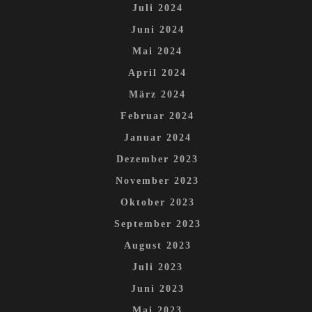
Juli 2024
Juni 2024
Mai 2024
April 2024
März 2024
Februar 2024
Januar 2024
Dezember 2023
November 2023
Oktober 2023
September 2023
August 2023
Juli 2023
Juni 2023
Mai 2023