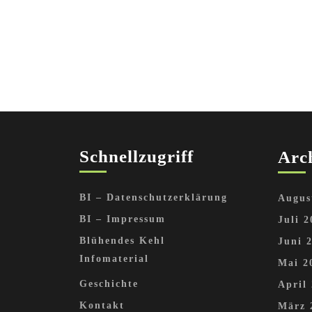
Schnellzugriff
Arc
BI – Datenschutzerklärung
Augus
BI – Impressum
Juli 2
Blühendes Kehl
Juni 
Infomaterial
Mai 2
Geschichte
April
Kontakt
März 