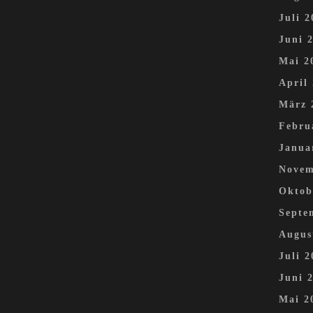
Juli 2
Juni 
Mai 2
April
März 
Febru
Janua
Novem
Oktob
Septe
Augus
Juli 2
Juni 
Mai 2