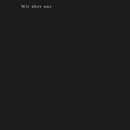
Wir über uns