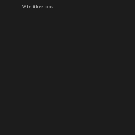
Wir über uns