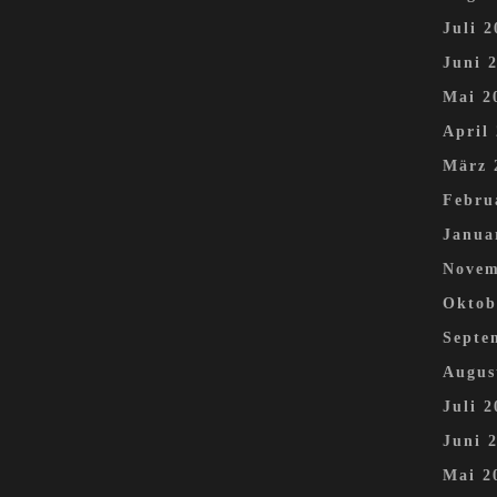
Juli 2
Juni 
Mai 2
April
März 
Febru
Janua
Novem
Oktob
Septe
Augus
Juli 2
Juni 
Mai 2