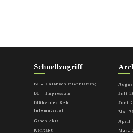
Schnellzugriff
Arc
BI – Datenschutzerklärung
Augus
BI – Impressum
Juli 2
Blühendes Kehl
Juni 
Infomaterial
Mai 2
Geschichte
April
Kontakt
März 