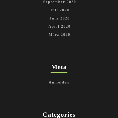
September 2020
Juli 2020
Juni 2020
April 2020
März 2020
Meta
Anmelden
Categories