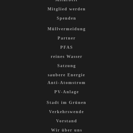
Mitglied werden
Spenden
Müllvermeidung
Partner
PFAS
reines Wasser
Satzung
saubere Energie
Anti-Atomstrom
PV-Anlage
Stadt im Grünen
Verkehrswende
Vorstand
Wir über uns