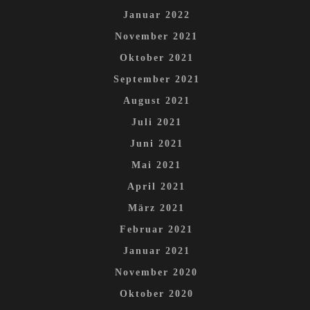
Januar 2022
November 2021
Oktober 2021
September 2021
August 2021
Juli 2021
Juni 2021
Mai 2021
April 2021
März 2021
Februar 2021
Januar 2021
November 2020
Oktober 2020