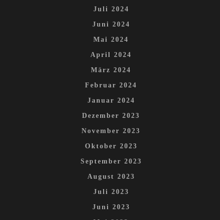
Juli 2024
Juni 2024
Mai 2024
April 2024
März 2024
Februar 2024
Januar 2024
Dezember 2023
November 2023
Oktober 2023
September 2023
August 2023
Juli 2023
Juni 2023