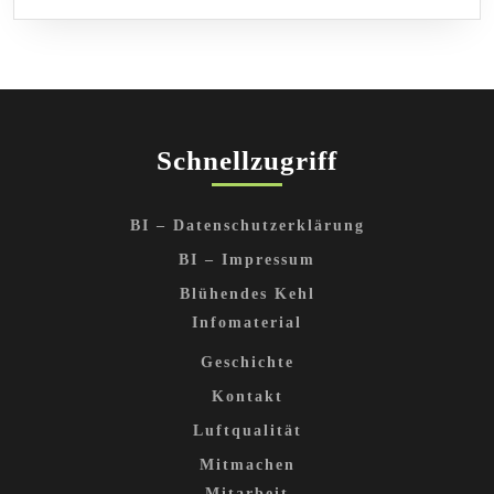
Schnellzugriff
BI – Datenschutzerklärung
BI – Impressum
Blühendes Kehl
Infomaterial
Geschichte
Kontakt
Luftqualität
Mitmachen
Mitarbeit