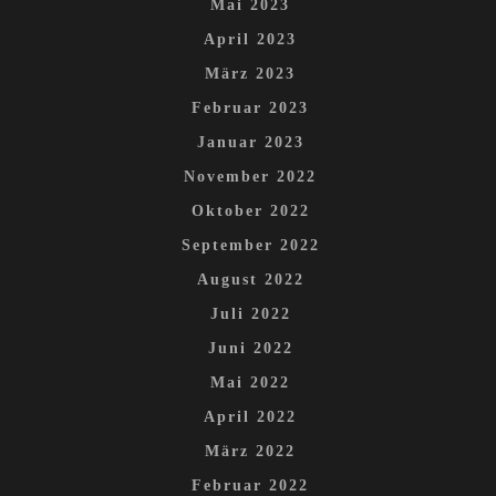
Mai 2023
April 2023
März 2023
Februar 2023
Januar 2023
November 2022
Oktober 2022
September 2022
August 2022
Juli 2022
Juni 2022
Mai 2022
April 2022
März 2022
Februar 2022