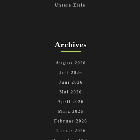
Unsere Ziele
Archives
August 2026
Juli 2026
Juni 2026
Mai 2026
April 2026
März 2026
Februar 2026
Januar 2026