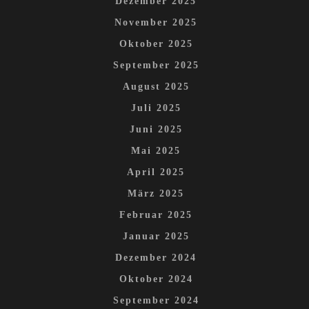
Dezember 2025
November 2025
Oktober 2025
September 2025
August 2025
Juli 2025
Juni 2025
Mai 2025
April 2025
März 2025
Februar 2025
Januar 2025
Dezember 2024
Oktober 2024
September 2024