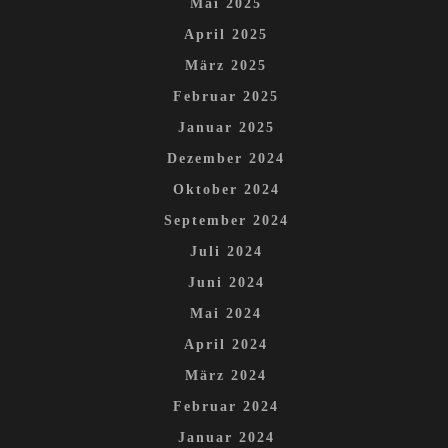
Mai 2025
April 2025
März 2025
Februar 2025
Januar 2025
Dezember 2024
Oktober 2024
September 2024
Juli 2024
Juni 2024
Mai 2024
April 2024
März 2024
Februar 2024
Januar 2024