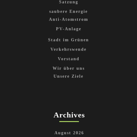
Satzung
saubere Energie
Anti-Atomstrom
PV-Anlage
Stadt im Grünen
Verkehrswende
Vorstand
Wir über uns
Unsere Ziele
Archives
August 2026