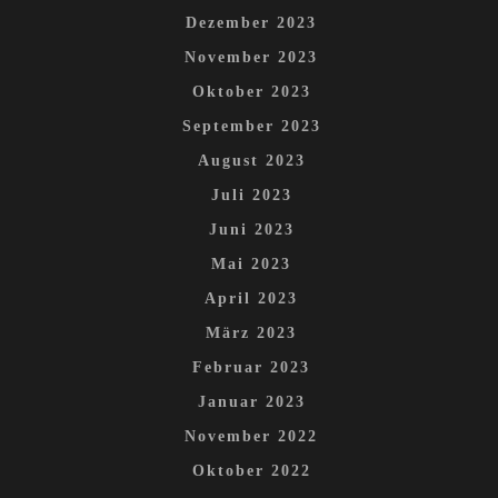
Dezember 2023
November 2023
Oktober 2023
September 2023
August 2023
Juli 2023
Juni 2023
Mai 2023
April 2023
März 2023
Februar 2023
Januar 2023
November 2022
Oktober 2022