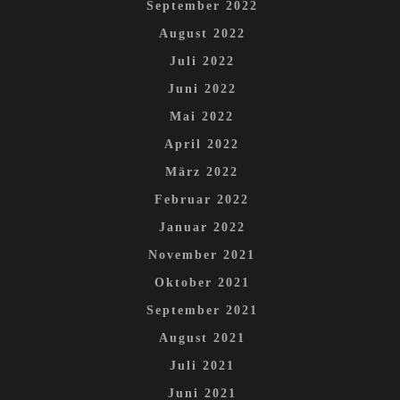
September 2022
August 2022
Juli 2022
Juni 2022
Mai 2022
April 2022
März 2022
Februar 2022
Januar 2022
November 2021
Oktober 2021
September 2021
August 2021
Juli 2021
Juni 2021