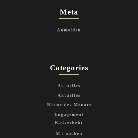
Meta
Anmelden
Categories
Aktuelles
Aktuelles
Blume des Monats
Engagement
Radverkehr
Mitmachen