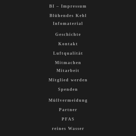
BI – Impressum
Blühendes Kehl
Infomaterial
Geschichte
Kontakt
Luftqualität
Mitmachen
Mitarbeit
Mitglied werden
Spenden
Müllvermeidung
Partner
PFAS
reines Wasser