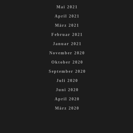
Mai 2021
April 2021
März 2021
Februar 2021
Januar 2021
November 2020
Oktober 2020
September 2020
Juli 2020
Juni 2020
April 2020
März 2020