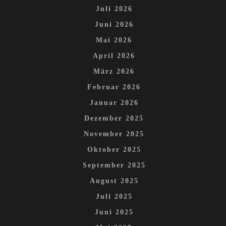
Juli 2026
Juni 2026
Mai 2026
April 2026
März 2026
Februar 2026
Januar 2026
Dezember 2025
November 2025
Oktober 2025
September 2025
August 2025
Juli 2025
Juni 2025