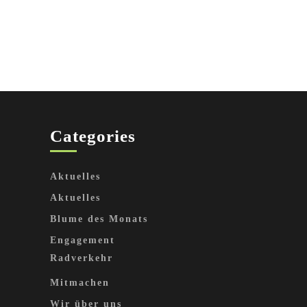
Categories
Aktuelles
Aktuelles
Blume des Monats
Engagement
Radverkehr
Mitmachen
Wir über uns