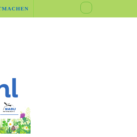
TMACHEN