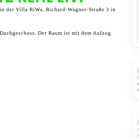
in der Villa RiWa, Richard-Wagner-Straße 3 in
Dachgeschoss. Der Raum ist mit dem Aufzug
g