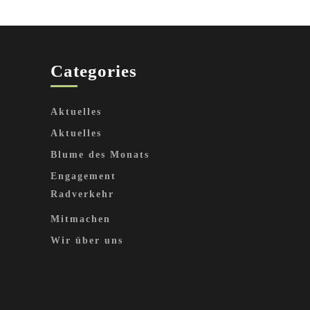
Categories
Aktuelles
Aktuelles
Blume des Monats
Engagement
Radverkehr
Mitmachen
Wir über uns