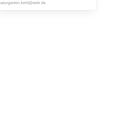
naturgarten.kehl@web.de