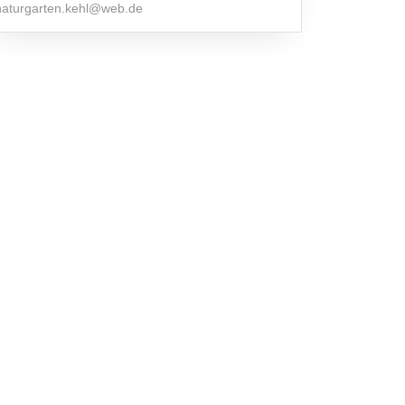
naturgarten.kehl@web.de