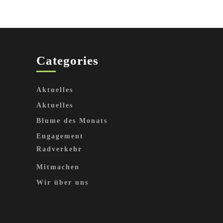
Categories
Aktuelles
Aktuelles
Blume des Monats
Engagement
Radverkehr
Mitmachen
Wir über uns