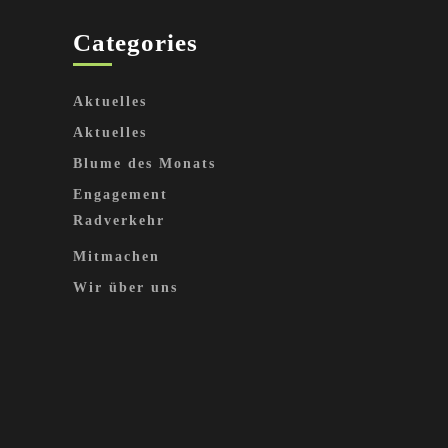
Categories
Aktuelles
Aktuelles
Blume des Monats
Engagement
Radverkehr
Mitmachen
Wir über uns