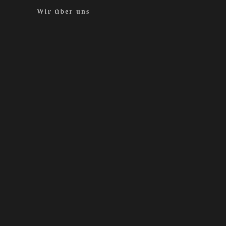
Wir über uns