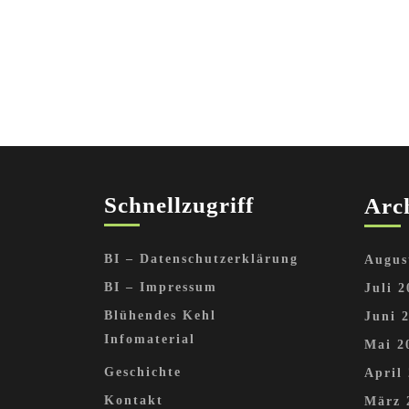
Schnellzugriff
Arc
BI – Datenschutzerklärung
Augus
BI – Impressum
Juli 2
Blühendes Kehl
Juni 
Infomaterial
Mai 2
Geschichte
April
Kontakt
März 