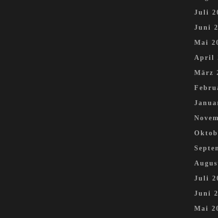
Juli 2
Juni 
Mai 2
April
März 
Febru
Janua
Novem
Oktob
Septe
Augus
Juli 2
Juni 
Mai 2