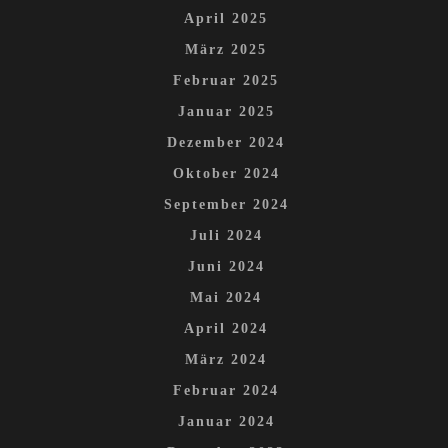
April 2025
März 2025
Februar 2025
Januar 2025
Dezember 2024
Oktober 2024
September 2024
Juli 2024
Juni 2024
Mai 2024
April 2024
März 2024
Februar 2024
Januar 2024