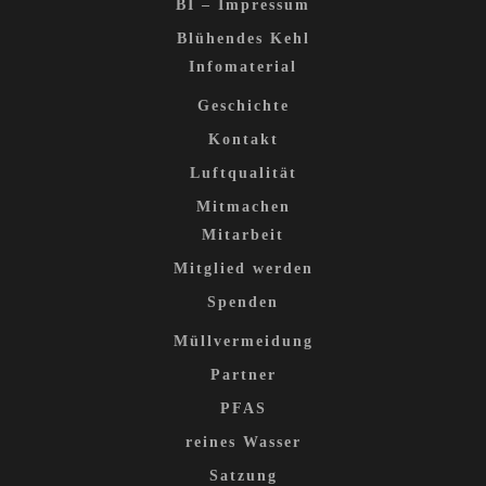
BI – Impressum
Blühendes Kehl
Infomaterial
Geschichte
Kontakt
Luftqualität
Mitmachen
Mitarbeit
Mitglied werden
Spenden
Müllvermeidung
Partner
PFAS
reines Wasser
Satzung