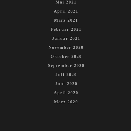
Mai 2021
April 2021
März 2021
Februar 2021
Januar 2021
November 2020
Oktober 2020
September 2020
Juli 2020
Juni 2020
April 2020
März 2020