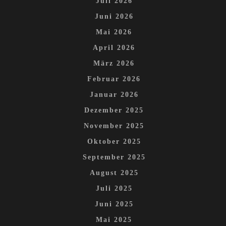
Juli 2026
Juni 2026
Mai 2026
April 2026
März 2026
Februar 2026
Januar 2026
Dezember 2025
November 2025
Oktober 2025
September 2025
August 2025
Juli 2025
Juni 2025
Mai 2025