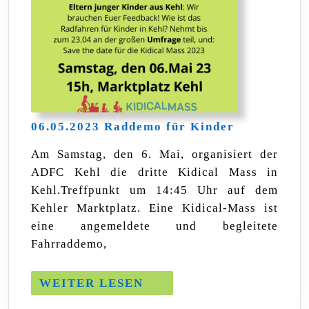
06.05.2023
06.05.2023 Raddemo für Kinder
Raddemo
für
Am Samstag, den 6. Mai, organisiert der
Kinder
ADFC Kehl die dritte Kidical Mass in
Kehl.Treffpunkt um 14:45 Uhr auf dem
Kehler Marktplatz. Eine Kidical-Mass ist
eine angemeldete und begleitete
Fahrraddemo,
WEITER
WEITER LESEN
LESEN