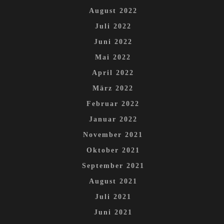
August 2022
Juli 2022
Juni 2022
Mai 2022
April 2022
März 2022
Februar 2022
Januar 2022
November 2021
Oktober 2021
September 2021
August 2021
Juli 2021
Juni 2021