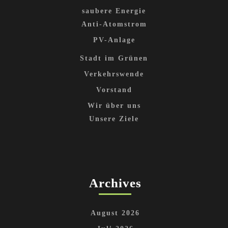
saubere Energie
Anti-Atomstrom
PV-Anlage
Stadt im Grünen
Verkehrswende
Vorstand
Wir über uns
Unsere Ziele
Archives
August 2026