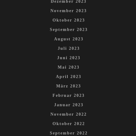
Dezember 2023
November 2023
Oktober 2023
September 2023
August 2023
Juli 2023
Juni 2023
Mai 2023
April 2023
März 2023
Februar 2023
Januar 2023
November 2022
Oktober 2022
September 2022