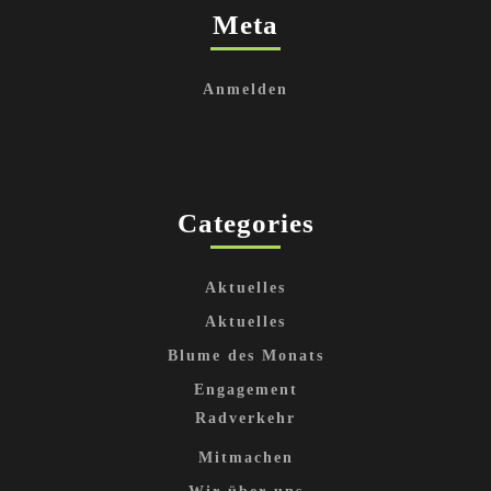
Meta
Anmelden
Categories
Aktuelles
Aktuelles
Blume des Monats
Engagement
Radverkehr
Mitmachen