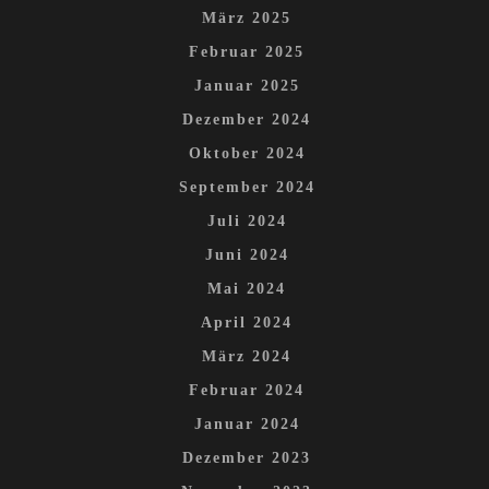
März 2025
Februar 2025
Januar 2025
Dezember 2024
Oktober 2024
September 2024
Juli 2024
Juni 2024
Mai 2024
April 2024
März 2024
Februar 2024
Januar 2024
Dezember 2023