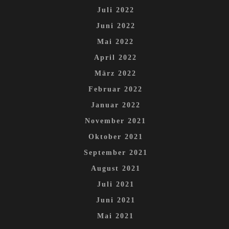
Juli 2022
Juni 2022
Mai 2022
April 2022
März 2022
Februar 2022
Januar 2022
November 2021
Oktober 2021
September 2021
August 2021
Juli 2021
Juni 2021
Mai 2021