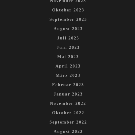
November 2023
Oktober 2023
September 2023
August 2023
Juli 2023
Juni 2023
Mai 2023
April 2023
März 2023
Februar 2023
Januar 2023
November 2022
Oktober 2022
September 2022
August 2022