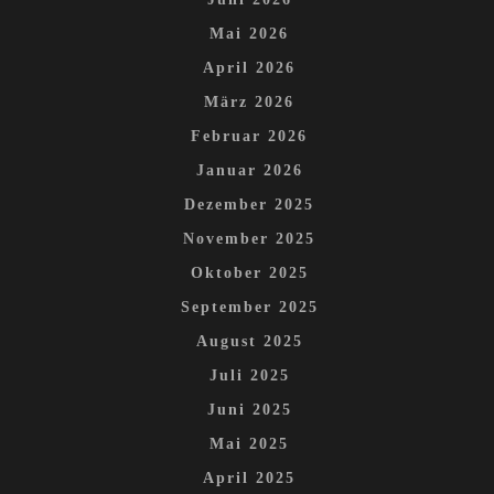
Mai 2026
April 2026
März 2026
Februar 2026
Januar 2026
Dezember 2025
November 2025
Oktober 2025
September 2025
August 2025
Juli 2025
Juni 2025
Mai 2025
April 2025