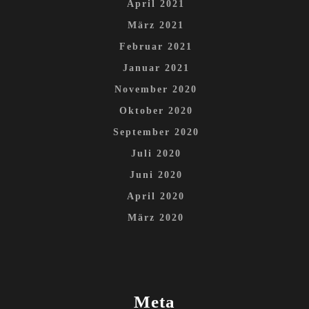
April 2021
März 2021
Februar 2021
Januar 2021
November 2020
Oktober 2020
September 2020
Juli 2020
Juni 2020
April 2020
März 2020
Meta