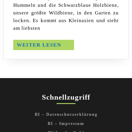
–
Hummeln und die Schwarzblaue Holzbiene,
2023
unsere größte Wildbiene, in den Garten zu
locken. Es kommt aus Kleinasien und steht
am liebsten
WEITER
WEITER LESEN
LESEN
Schnellzugriff
BI – Datenschutzerklärung
BI – Impressum