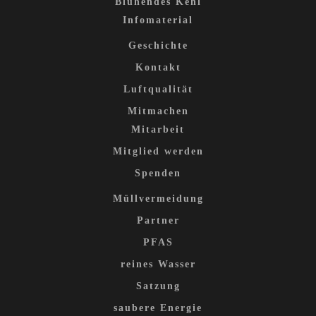
Blühendes Kehl
Infomaterial
Geschichte
Kontakt
Luftqualität
Mitmachen
Mitarbeit
Mitglied werden
Spenden
Müllvermeidung
Partner
PFAS
reines Wasser
Satzung
saubere Energie