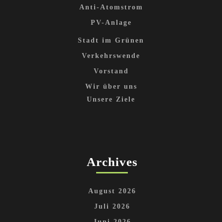
Anti-Atomstrom
PV-Anlage
Stadt im Grünen
Verkehrswende
Vorstand
Wir über uns
Unsere Ziele
Archives
August 2026
Juli 2026
Juni 2026