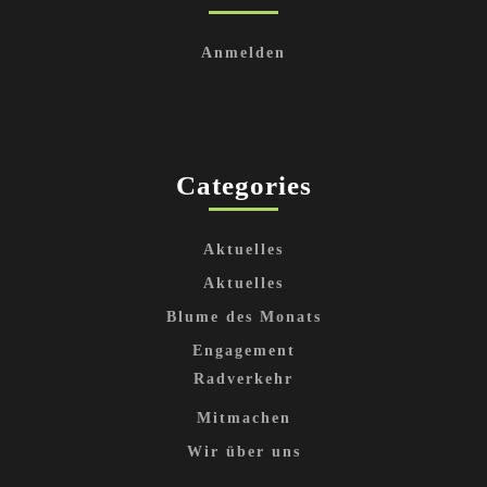
Anmelden
Categories
Aktuelles
Aktuelles
Blume des Monats
Engagement
Radverkehr
Mitmachen
Wir über uns