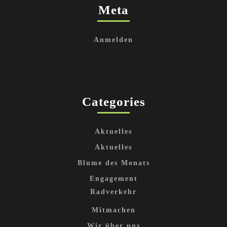
Meta
Anmelden
Categories
Aktuelles
Aktuelles
Blume des Monats
Engagement
Radverkehr
Mitmachen
Wir über uns