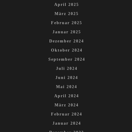
April 2025
März 2025
Februar 2025
Januar 2025
Dezember 2024
Oktober 2024
September 2024
Juli 2024
Juni 2024
Mai 2024
April 2024
März 2024
Februar 2024
Januar 2024