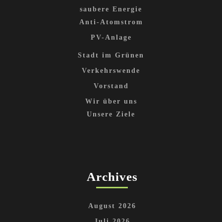
saubere Energie
Anti-Atomstrom
PV-Anlage
Stadt im Grünen
Verkehrswende
Vorstand
Wir über uns
Unsere Ziele
Archives
August 2026
Juli 2026