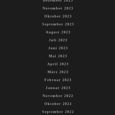
Dezember 2023
November 2023
Oktober 2023
September 2023
August 2023
Juli 2023
Juni 2023
Mai 2023
April 2023
März 2023
Februar 2023
Januar 2023
November 2022
Oktober 2022
September 2022