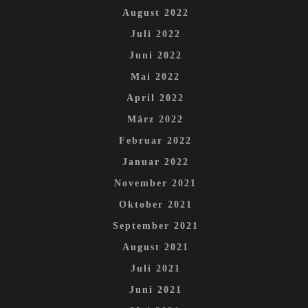
August 2022
Juli 2022
Juni 2022
Mai 2022
April 2022
März 2022
Februar 2022
Januar 2022
November 2021
Oktober 2021
September 2021
August 2021
Juli 2021
Juni 2021