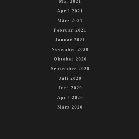
Mai 2021
April 2021
März 2021
Februar 2021
Januar 2021
November 2020
Oktober 2020
September 2020
Juli 2020
Juni 2020
April 2020
März 2020