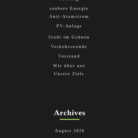
saubere Energie
Anti-Atomstrom
PV-Anlage
Stadt im Grünen
Verkehrswende
Vorstand
Wir über uns
Unsere Ziele
Archives
August 2026