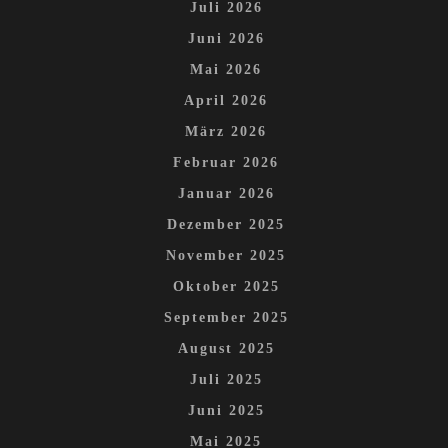
Juli 2026
Juni 2026
Mai 2026
April 2026
März 2026
Februar 2026
Januar 2026
Dezember 2025
November 2025
Oktober 2025
September 2025
August 2025
Juli 2025
Juni 2025
Mai 2025