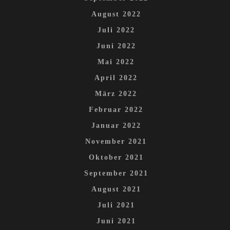
August 2022
Juli 2022
Juni 2022
Mai 2022
April 2022
März 2022
Februar 2022
Januar 2022
November 2021
Oktober 2021
September 2021
August 2021
Juli 2021
Juni 2021