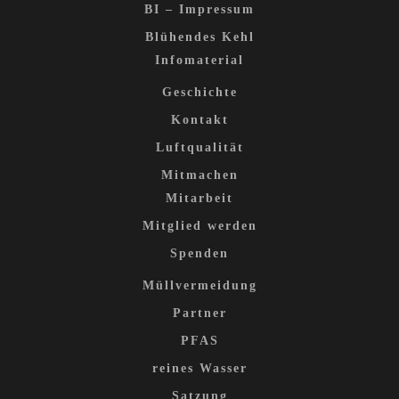
BI – Impressum
Blühendes Kehl
Infomaterial
Geschichte
Kontakt
Luftqualität
Mitmachen
Mitarbeit
Mitglied werden
Spenden
Müllvermeidung
Partner
PFAS
reines Wasser
Satzung