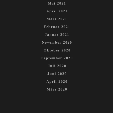
Mai 2021
April 2021
März 2021
Februar 2021
Januar 2021
November 2020
Oktober 2020
September 2020
Juli 2020
Juni 2020
April 2020
März 2020