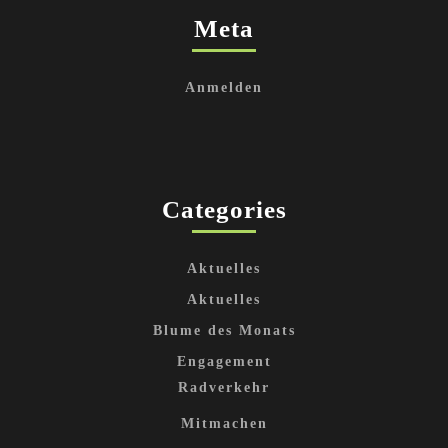
Meta
Anmelden
Categories
Aktuelles
Aktuelles
Blume des Monats
Engagement
Radverkehr
Mitmachen