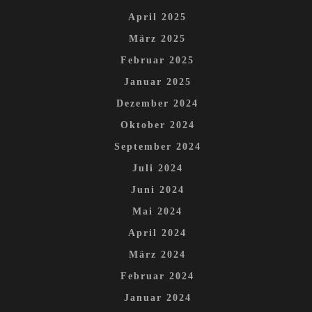
April 2025
März 2025
Februar 2025
Januar 2025
Dezember 2024
Oktober 2024
September 2024
Juli 2024
Juni 2024
Mai 2024
April 2024
März 2024
Februar 2024
Januar 2024