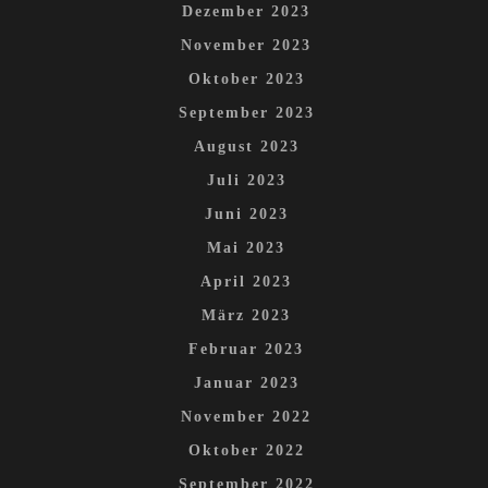
Dezember 2023
November 2023
Oktober 2023
September 2023
August 2023
Juli 2023
Juni 2023
Mai 2023
April 2023
März 2023
Februar 2023
Januar 2023
November 2022
Oktober 2022
September 2022