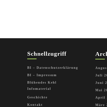
Schnellzugriff
Arc
BI – Datenschutzerklärung
Augus
BI – Impressum
Juli 2
Blühendes Kehl
Juni 
Infomaterial
Mai 2
Geschichte
April
Kontakt
März 