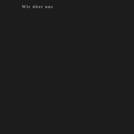
Wir über uns