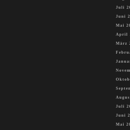
Juli 2
Juni 
Mai 2
April
März 
Febru
Janua
Novem
Oktob
Septe
Augus
Juli 2
Juni 
Mai 2