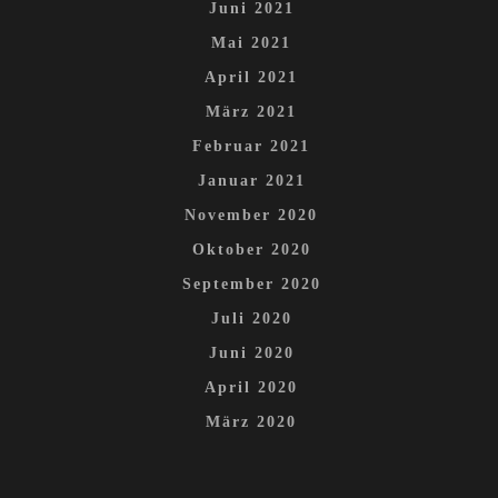
Juni 2021
Mai 2021
April 2021
März 2021
Februar 2021
Januar 2021
November 2020
Oktober 2020
September 2020
Juli 2020
Juni 2020
April 2020
März 2020