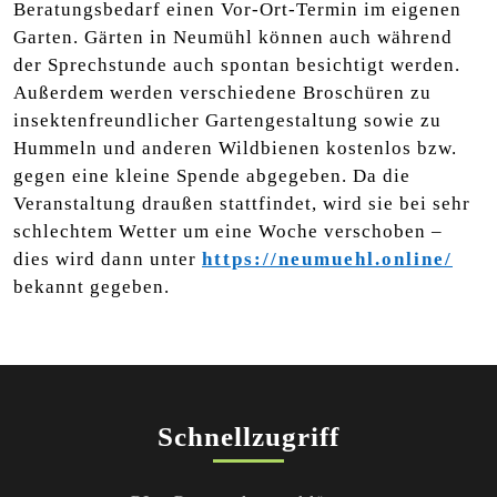
Beratungsbedarf einen Vor-Ort-Termin im eigenen
Garten. Gärten in Neumühl können auch während
der Sprechstunde auch spontan besichtigt werden.
Außerdem werden verschiedene Broschüren zu
insektenfreundlicher Gartengestaltung sowie zu
Hummeln und anderen Wildbienen kostenlos bzw.
gegen eine kleine Spende abgegeben. Da die
Veranstaltung draußen stattfindet, wird sie bei sehr
schlechtem Wetter um eine Woche verschoben –
dies wird dann unter
https://neumuehl.online/
bekannt gegeben.
Schnellzugriff