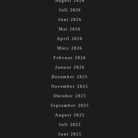
August 2026
Juli 2026
Juni 2026
Mai 2026
April 2026
März 2026
Februar 2026
Januar 2026
Dezember 2025
November 2025
Oktober 2025
September 2025
August 2025
Juli 2025
Juni 2025