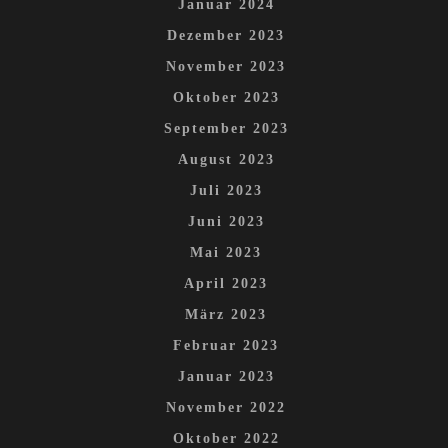
Januar 2024
Dezember 2023
November 2023
Oktober 2023
September 2023
August 2023
Juli 2023
Juni 2023
Mai 2023
April 2023
März 2023
Februar 2023
Januar 2023
November 2022
Oktober 2022