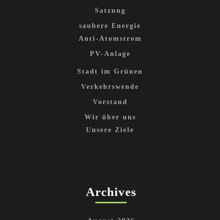
Satzung
saubere Energie
Anti-Atomstrom
PV-Anlage
Stadt im Grünen
Verkehrswende
Vorstand
Wir über uns
Unsere Ziele
Archives