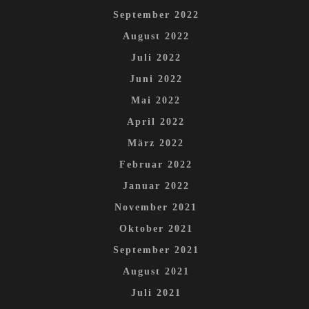
September 2022
August 2022
Juli 2022
Juni 2022
Mai 2022
April 2022
März 2022
Februar 2022
Januar 2022
November 2021
Oktober 2021
September 2021
August 2021
Juli 2021