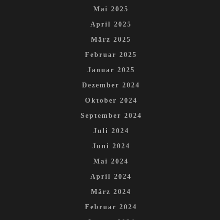
Mai 2025
April 2025
März 2025
Februar 2025
Januar 2025
Dezember 2024
Oktober 2024
September 2024
Juli 2024
Juni 2024
Mai 2024
April 2024
März 2024
Februar 2024