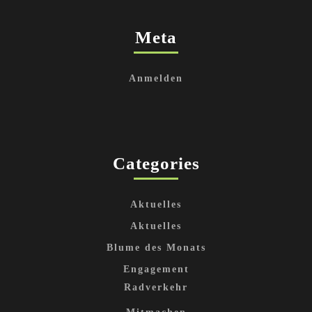
Meta
Anmelden
Categories
Aktuelles
Aktuelles
Blume des Monats
Engagement
Radverkehr