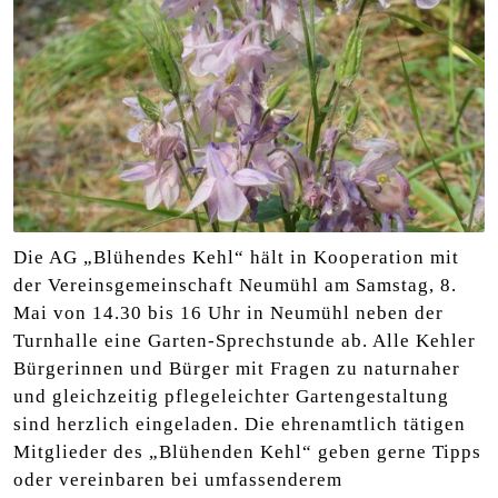
Die AG „Blühendes Kehl“ hält in Kooperation mit
der Vereinsgemeinschaft Neumühl am Samstag, 8.
Mai von 14.30 bis 16 Uhr in Neumühl neben der
Turnhalle eine Garten-Sprechstunde ab. Alle Kehler
Bürgerinnen und Bürger mit Fragen zu naturnaher
und gleichzeitig pflegeleichter Gartengestaltung
sind herzlich eingeladen. Die ehrenamtlich tätigen
Mitglieder des „Blühenden Kehl“ geben gerne Tipps
oder vereinbaren bei umfassenderem