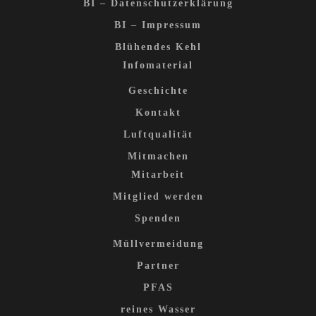
BI – Datenschutzerklärung
BI – Impressum
Blühendes Kehl
Infomaterial
Geschichte
Kontakt
Luftqualität
Mitmachen
Mitarbeit
Mitglied werden
Spenden
Müllvermeidung
Partner
PFAS
reines Wasser