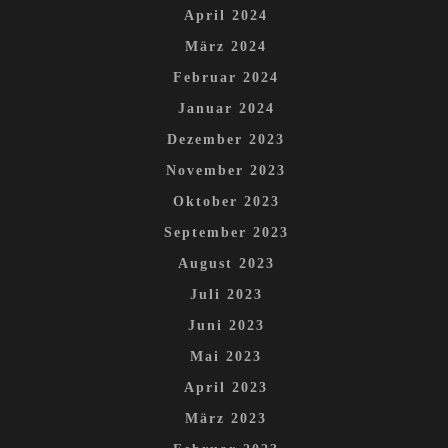
April 2024
März 2024
Februar 2024
Januar 2024
Dezember 2023
November 2023
Oktober 2023
September 2023
August 2023
Juli 2023
Juni 2023
Mai 2023
April 2023
März 2023