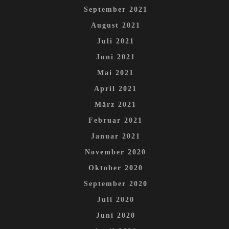
September 2021
August 2021
Juli 2021
Juni 2021
Mai 2021
April 2021
März 2021
Februar 2021
Januar 2021
November 2020
Oktober 2020
September 2020
Juli 2020
Juni 2020