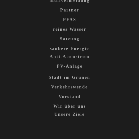
Müllvermeidung
Partner
PFAS
reines Wasser
Satzung
saubere Energie
Anti-Atomstrom
PV-Anlage
Stadt im Grünen
Verkehrswende
Vorstand
Wir über uns
Unsere Ziele