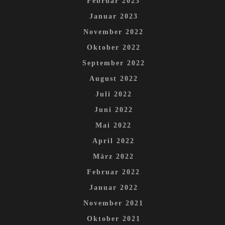
Februar 2023
Januar 2023
November 2022
Oktober 2022
September 2022
August 2022
Juli 2022
Juni 2022
Mai 2022
April 2022
März 2022
Februar 2022
Januar 2022
November 2021
Oktober 2021