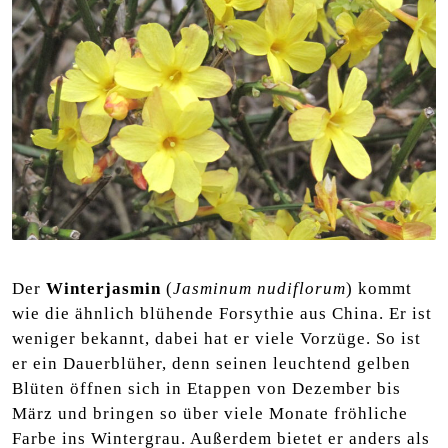
Der
Winterjasmin
(
Jasminum nudiflorum
) kommt
wie die ähnlich blühende Forsythie aus China. Er ist
weniger bekannt, dabei hat er viele Vorzüge. So ist
er ein Dauerblüher, denn seinen leuchtend gelben
Blüten öffnen sich in Etappen von Dezember bis
März und bringen so über viele Monate fröhliche
Farbe ins Wintergrau. Außerdem bietet er anders als