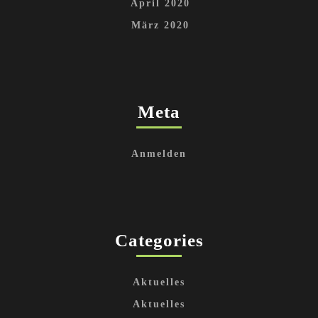
April 2020
März 2020
Meta
Anmelden
Categories
Aktuelles
Aktuelles