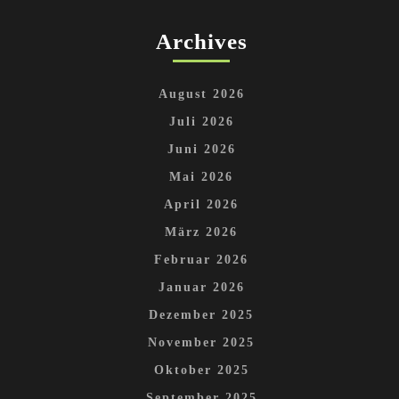
Archives
August 2026
Juli 2026
Juni 2026
Mai 2026
April 2026
März 2026
Februar 2026
Januar 2026
Dezember 2025
November 2025
Oktober 2025
September 2025