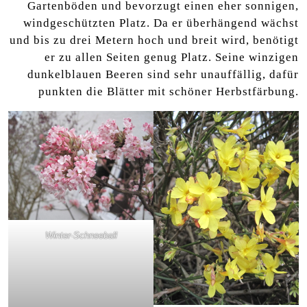
Gartenböden und bevorzugt einen eher sonnigen,
windgeschützten Platz. Da er überhängend wächst
und bis zu drei Metern hoch und breit wird, benötigt
er zu allen Seiten genug Platz. Seine winzigen
dunkelblauen Beeren sind sehr unauffällig, dafür
punkten die Blätter mit schöner Herbstfärbung.
Winter-Schneeball