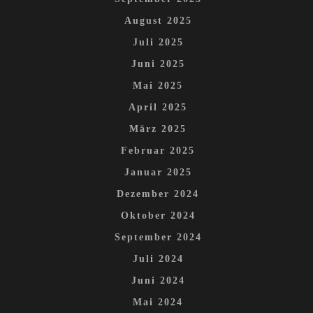
August 2025
Juli 2025
Juni 2025
Mai 2025
April 2025
März 2025
Februar 2025
Januar 2025
Dezember 2024
Oktober 2024
September 2024
Juli 2024
Juni 2024
Mai 2024