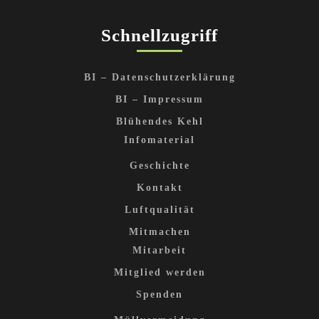
Schnellzugriff
BI – Datenschutzerklärung
BI – Impressum
Blühendes Kehl
Infomaterial
Geschichte
Kontakt
Luftqualität
Mitmachen
Mitarbeit
Mitglied werden
Spenden