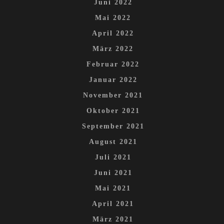
Juni 2022
Mai 2022
April 2022
März 2022
Februar 2022
Januar 2022
November 2021
Oktober 2021
September 2021
August 2021
Juli 2021
Juni 2021
Mai 2021
April 2021
März 2021