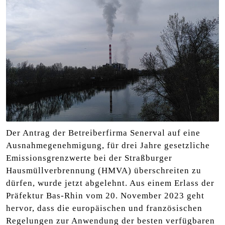
Der Antrag der Betreiberfirma Senerval auf eine
Ausnahmegenehmigung, für drei Jahre gesetzliche
Emissionsgrenzwerte bei der Straßburger
Hausmüllverbrennung (HMVA) überschreiten zu
dürfen, wurde jetzt abgelehnt. Aus einem Erlass der
Präfektur Bas-Rhin vom 20. November 2023 geht
hervor, dass die europäischen und französischen
Regelungen zur Anwendung der besten verfügbaren