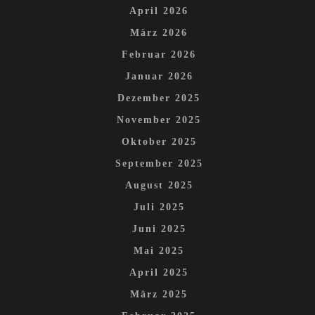
April 2026
März 2026
Februar 2026
Januar 2026
Dezember 2025
November 2025
Oktober 2025
September 2025
August 2025
Juli 2025
Juni 2025
Mai 2025
April 2025
März 2025