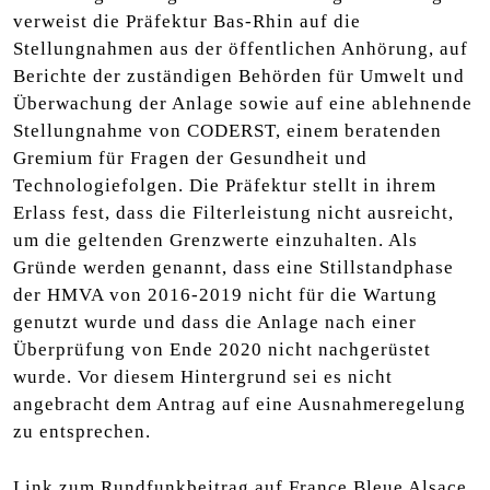
verweist die Präfektur Bas-Rhin auf die
Stellungnahmen aus der öffentlichen Anhörung, auf
Berichte der zuständigen Behörden für Umwelt und
Überwachung der Anlage sowie auf eine ablehnende
Stellungnahme von CODERST, einem beratenden
Gremium für Fragen der Gesundheit und
Technologiefolgen. Die Präfektur stellt in ihrem
Erlass fest, dass die Filterleistung nicht ausreicht,
um die geltenden Grenzwerte einzuhalten. Als
Gründe werden genannt, dass eine Stillstandphase
der HMVA von 2016-2019 nicht für die Wartung
genutzt wurde und dass die Anlage nach einer
Überprüfung von Ende 2020 nicht nachgerüstet
wurde. Vor diesem Hintergrund sei es nicht
angebracht dem Antrag auf eine Ausnahmeregelung
zu entsprechen.
Link zum Rundfunkbeitrag auf France Bleue Alsace,