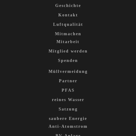
Geschichte
Kontakt
Luftqualität
Mitmachen
Mitarbeit
Mitglied werden
Spenden
Müllvermeidung
Partner
PFAS
reines Wasser
Satzung
saubere Energie
Anti-Atomstrom
PV-Anlage