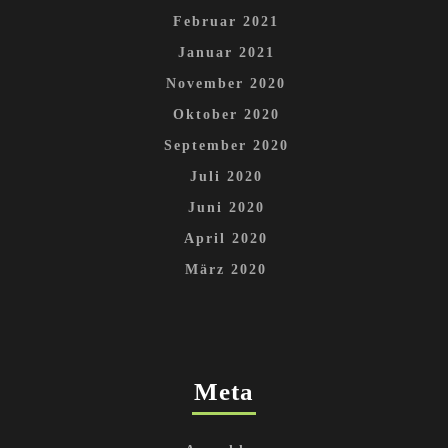
Februar 2021
Januar 2021
November 2020
Oktober 2020
September 2020
Juli 2020
Juni 2020
April 2020
März 2020
Meta