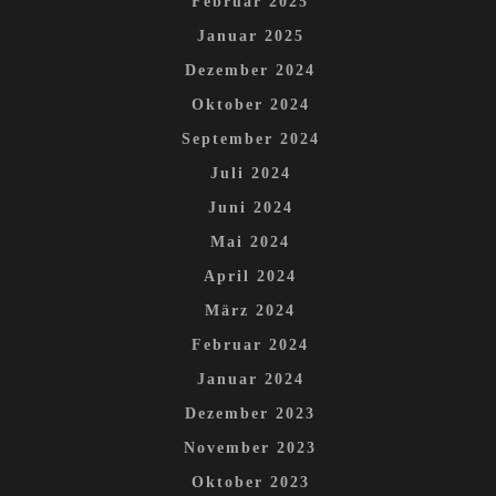
Februar 2025
Januar 2025
Dezember 2024
Oktober 2024
September 2024
Juli 2024
Juni 2024
Mai 2024
April 2024
März 2024
Februar 2024
Januar 2024
Dezember 2023
November 2023
Oktober 2023