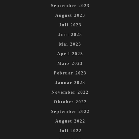
September 2023
August 2023
Juli 2023
Juni 2023
Mai 2023
April 2023
März 2023
Februar 2023
Januar 2023
November 2022
Oktober 2022
September 2022
August 2022
Juli 2022