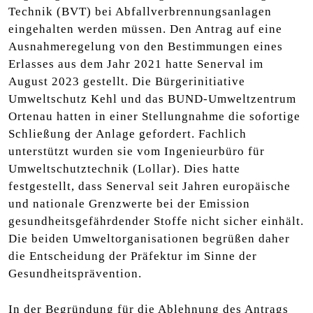
Technik (BVT) bei Abfallverbrennungsanlagen
eingehalten werden müssen. Den Antrag auf eine
Ausnahmeregelung von den Bestimmungen eines
Erlasses aus dem Jahr 2021 hatte Senerval im
August 2023 gestellt. Die Bürgerinitiative
Umweltschutz Kehl und das BUND-Umweltzentrum
Ortenau hatten in einer Stellungnahme die sofortige
Schließung der Anlage gefordert. Fachlich
unterstützt wurden sie vom Ingenieurbüro für
Umweltschutztechnik (Lollar). Dies hatte
festgestellt, dass Senerval seit Jahren europäische
und nationale Grenzwerte bei der Emission
gesundheitsgefährdender Stoffe nicht sicher einhält.
Die beiden Umweltorganisationen begrüßen daher
die Entscheidung der Präfektur im Sinne der
Gesundheitsprävention.
In der Begründung für die Ablehnung des Antrags