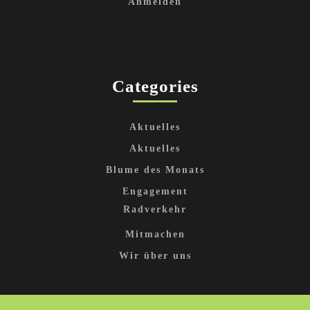
Anmelden
Categories
Aktuelles
Aktuelles
Blume des Monats
Engagement
Radverkehr
Mitmachen
Wir über uns