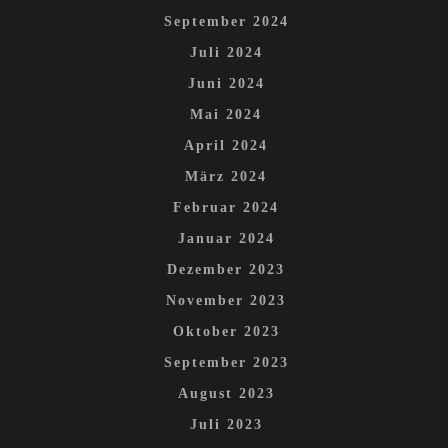
September 2024
Juli 2024
Juni 2024
Mai 2024
April 2024
März 2024
Februar 2024
Januar 2024
Dezember 2023
November 2023
Oktober 2023
September 2023
August 2023
Juli 2023