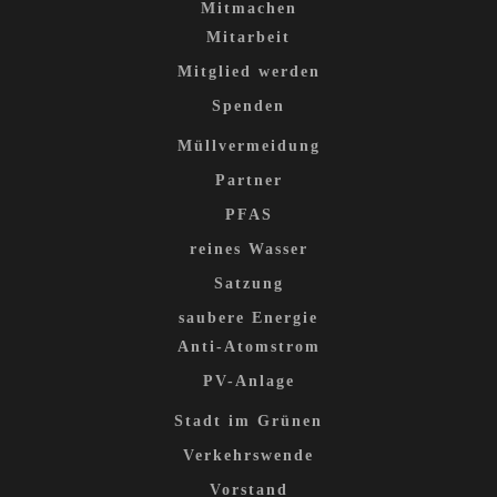
Mitmachen
Mitarbeit
Mitglied werden
Spenden
Müllvermeidung
Partner
PFAS
reines Wasser
Satzung
saubere Energie
Anti-Atomstrom
PV-Anlage
Stadt im Grünen
Verkehrswende
Vorstand