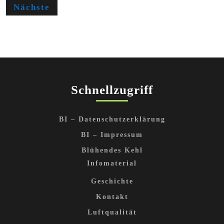
der
Nächste
Beiträge
Schnellzugriff
BI – Datenschutzerklärung
BI – Impressum
Blühendes Kehl
Infomaterial
Geschichte
Kontakt
Luftqualität