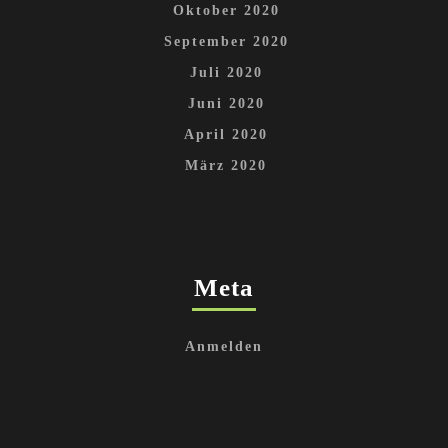
Oktober 2020
September 2020
Juli 2020
Juni 2020
April 2020
März 2020
Meta
Anmelden