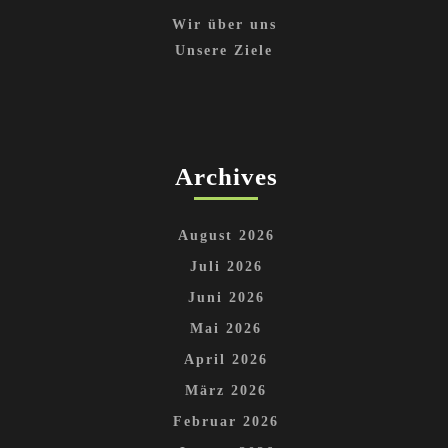
Wir über uns
Unsere Ziele
Archives
August 2026
Juli 2026
Juni 2026
Mai 2026
April 2026
März 2026
Februar 2026