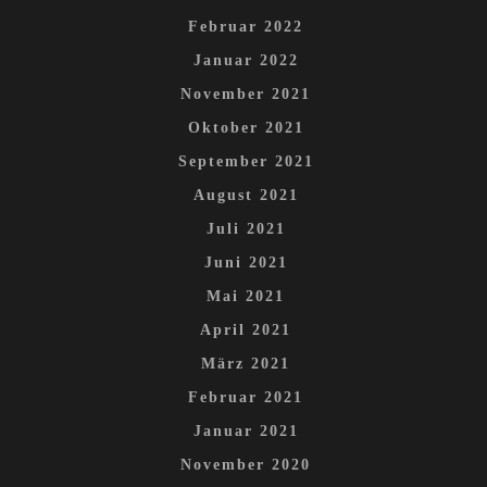
Februar 2022
Januar 2022
November 2021
Oktober 2021
September 2021
August 2021
Juli 2021
Juni 2021
Mai 2021
April 2021
März 2021
Februar 2021
Januar 2021
November 2020