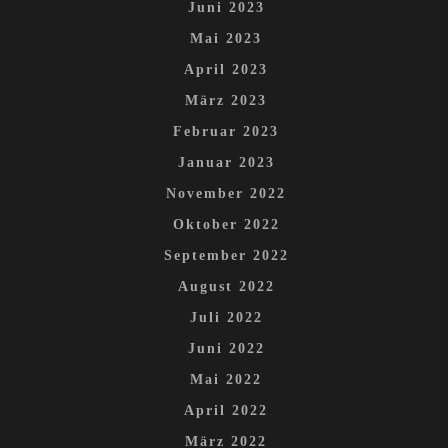
Juni 2023
Mai 2023
April 2023
März 2023
Februar 2023
Januar 2023
November 2022
Oktober 2022
September 2022
August 2022
Juli 2022
Juni 2022
Mai 2022
April 2022
März 2022