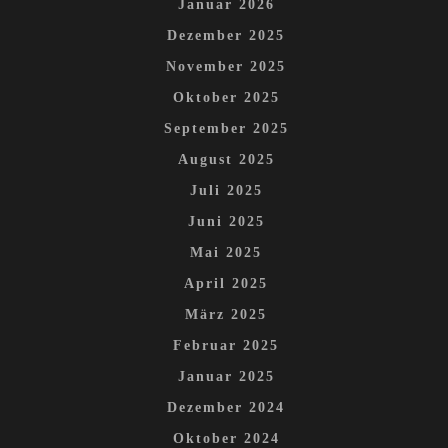
Januar 2026
Dezember 2025
November 2025
Oktober 2025
September 2025
August 2025
Juli 2025
Juni 2025
Mai 2025
April 2025
März 2025
Februar 2025
Januar 2025
Dezember 2024
Oktober 2024