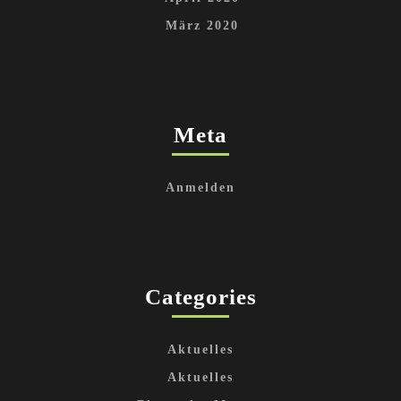
März 2020
Meta
Anmelden
Categories
Aktuelles
Aktuelles