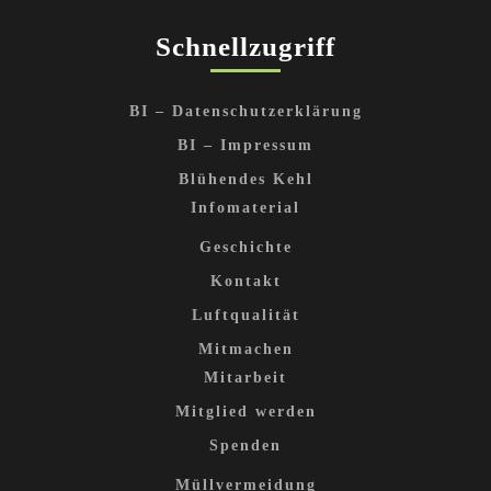
Schnellzugriff
BI – Datenschutzerklärung
BI – Impressum
Blühendes Kehl
Infomaterial
Geschichte
Kontakt
Luftqualität
Mitmachen
Mitarbeit
Mitglied werden
Spenden
Müllvermeidung