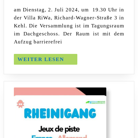
der
am Dienstag, 2. Juli 2024, um 19.30 Uhr in
BI
der Villa RiWa, Richard-Wagner-Straße 3 in
Kehl. Die Versammlung ist im Tagungsraum
im Dachgeschoss. Der Raum ist mit dem
Aufzug barrierefrei
WEITER
WEITER LESEN
LESEN