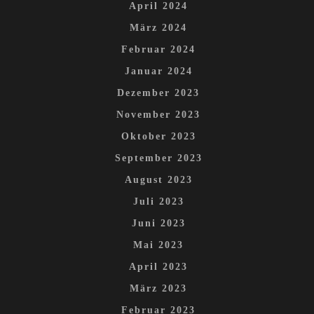
April 2024
März 2024
Februar 2024
Januar 2024
Dezember 2023
November 2023
Oktober 2023
September 2023
August 2023
Juli 2023
Juni 2023
Mai 2023
April 2023
März 2023
Februar 2023