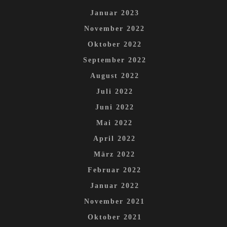
Januar 2023
November 2022
Oktober 2022
September 2022
August 2022
Juli 2022
Juni 2022
Mai 2022
April 2022
März 2022
Februar 2022
Januar 2022
November 2021
Oktober 2021