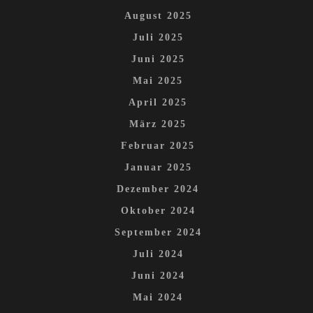
August 2025
Juli 2025
Juni 2025
Mai 2025
April 2025
März 2025
Februar 2025
Januar 2025
Dezember 2024
Oktober 2024
September 2024
Juli 2024
Juni 2024
Mai 2024