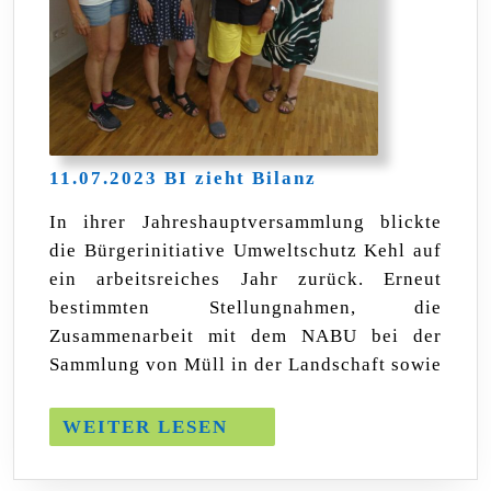
11.07.2023
11.07.2023 BI zieht Bilanz
BI
zieht
In ihrer Jahreshauptversammlung blickte
Bilanz
die Bürgerinitiative Umweltschutz Kehl auf
ein arbeitsreiches Jahr zurück. Erneut
bestimmten Stellungnahmen, die
Zusammenarbeit mit dem NABU bei der
Sammlung von Müll in der Landschaft sowie
WEITER
WEITER LESEN
LESEN