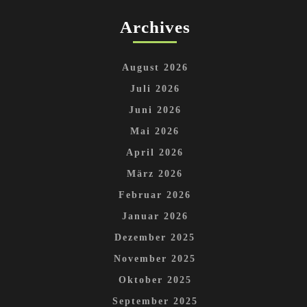
Archives
August 2026
Juli 2026
Juni 2026
Mai 2026
April 2026
März 2026
Februar 2026
Januar 2026
Dezember 2025
November 2025
Oktober 2025
September 2025