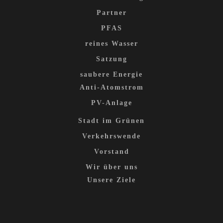
Partner
PFAS
reines Wasser
Satzung
saubere Energie
Anti-Atomstrom
PV-Anlage
Stadt im Grünen
Verkehrswende
Vorstand
Wir über uns
Unsere Ziele