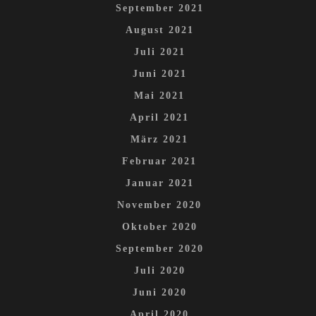
September 2021
August 2021
Juli 2021
Juni 2021
Mai 2021
April 2021
März 2021
Februar 2021
Januar 2021
November 2020
Oktober 2020
September 2020
Juli 2020
Juni 2020
April 2020