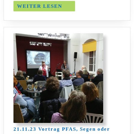
WEITER
WEITER LESEN
LESEN
21.11.23 Vortrag PFAS, Segen oder