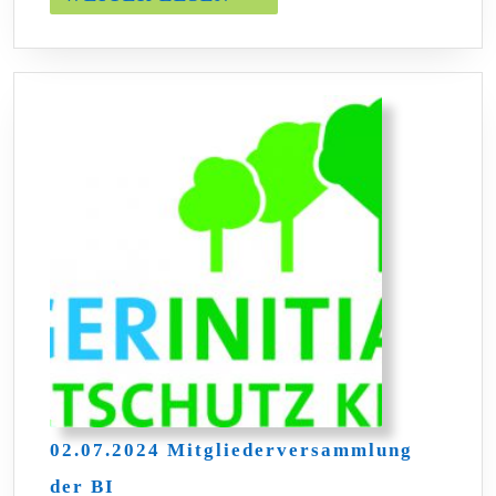
LESEN
02.07.2024 Mitgliederversammlung
02.07.2024
der BI
Mitgliederversammlung